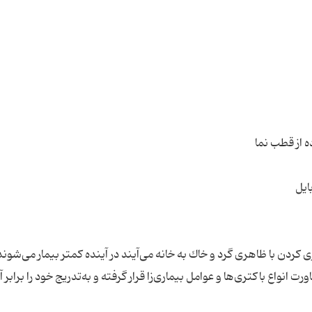
ردن با ظاهری گرد و خاك به خانه می‌آیند در آینده كمتر بیمار می‌شوند.
واع باكتری‌ها و عوامل بیماری‌زا قرار گرفته و به‌تدریج خود را برابر آن