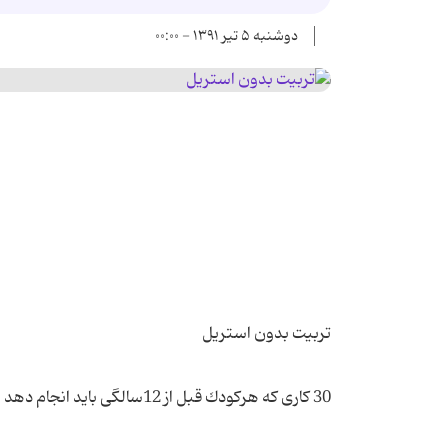
دوشنبه ۵ تیر ۱۳۹۱ - ۰۰:۰۰