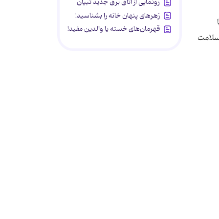
رونمایی از اتاق برق جدید تبیان
زهرهای پنهان خانه را بشناسید!
قهرمان‌های خسته یا والدین مفید!
 سلامت