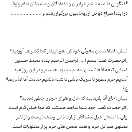
زائرحضرت گفت: بسم ا... الرحمن الرحیم بنده محمد حسین
ضیایی تبعه افغانستان، مقیم مشهد هستم و در این روز عید
آمدیم حرم مطهر تا تبریک باشی داشته باشیم خدمت آقا امام رضا(
زائر حضرت گفت: خود شما شاهد هستید که هوا خیلی گرم است
ولی با اینحال خیل مشتاقان زیارت قابل وصف نیست و از نظر
معنوی هم کل حرم و همه صحن های حرم پر از معنویات است.