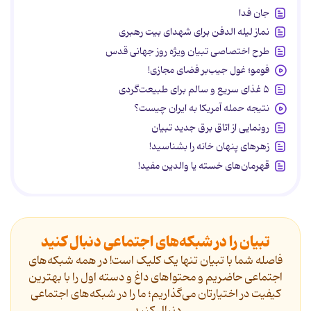
جان فدا
نماز لیله الدفن برای شهدای بیت رهبری
طرح اختصاصی تبیان ویژه روز جهانی قدس
فومو؛ غول جیب‌بر فضای مجازی!
۵ غذای سریع و سالم برای طبیعت‌گردی
نتیجه حمله آمریکا به ایران چیست؟
رونمایی از اتاق برق جدید تبیان
زهرهای پنهان خانه را بشناسید!
قهرمان‌های خسته یا والدین مفید!
تبیان را در شبکه‌های اجتماعی دنبال کنید
فاصله شما با تبیان تنها یک کلیک است! در همه شبکه‌های
اجتماعی حاضریم و محتواهای داغ و دسته اول را با بهترین
کیفیت در اختیارتان می‌گذاریم؛ ما را در شبکه‌های اجتماعی