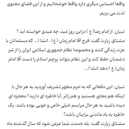
واقعا احساس دیگری دارد واقعا خوشحالیم و از این فضای معنوی
مشتاق زیارت گفت: فرج آقا امام زمان ( ع) . انشا ا... که مسلمانان با
عزت زندگی کنند و مخصوصا نظام جمهوری اسلامی ایران را از شر
دشمنان حفظ کند و این نظام بتواند پرچم اسلام را دست آقا امام
تبیان: این دفعاتی که به حرم مطهر تشریف آوردید به هر حال با
اینکه هم مجاور هستید و هم زائر .آیا خاطره ای دارید؟ معجزه ای
دیده باشید به هر حال مراسم خیلی خاص و خوبی بوده باشد. یک
مشتاق زیارت گفت: بله خدمت شما عرض شود که سال گذشته ماه