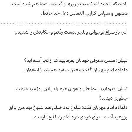
باشد که الحمد لله نصیب و روزی و قسمت شما هم شده است.
تبیان: بفرمایید شما حال و هوای حرم را در این روز عید مبعث
دلداده امام مهربان گفت: شلوغ بود خیلی هم شلوغ بود.من برای