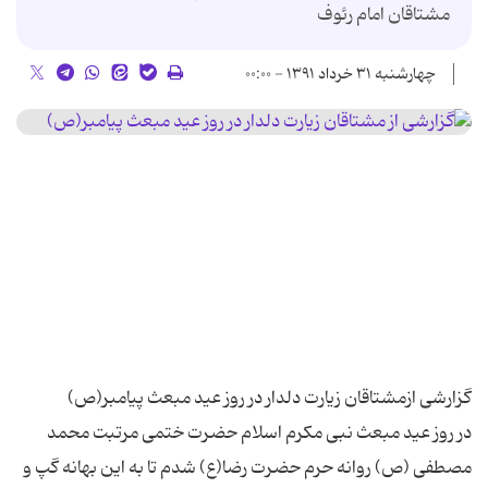
مشتاقان امام رئوف
چهارشنبه ۳۱ خرداد ۱۳۹۱ - ۰۰:۰۰
در روز عید مبعث نبی مکرم اسلام حضرت ختمی مرتبت محمد
مصطفی (ص) روانه حرم حضرت رضا(ع) شدم تا به این بهانه گپ و