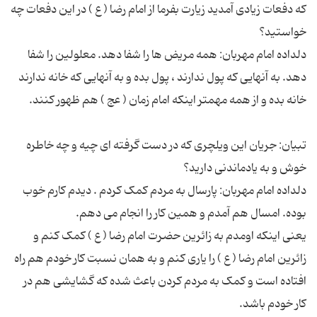
که دفعات زیادی آمدید زیارت بفرما از امام رضا ( ع ) در این دفعات چه
دلداده امام مهربان: همه مریض ها را شفا دهد. معلولین را شفا
دهد. به آنهایی که پول ندارند ، پول بده و به آنهایی که خانه ندارند
تبیان: جریان این ویلچری که در دست گرفته ای چیه و چه خاطره
دلداده امام مهربان: پارسال به مردم کمک کردم . دیدم کارم خوب
یعنی اینکه اومدم به زائرین حضرت امام رضا ( ع ) کمک کنم و
زائرین امام رضا ( ع ) را یاری کنم و به همان نسبت کار خودم هم راه
افتاده است و کمک به مردم کردن باعث شده که گشایشی هم در