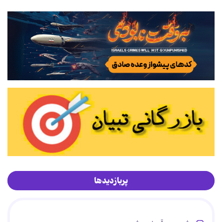
پربازدیدها