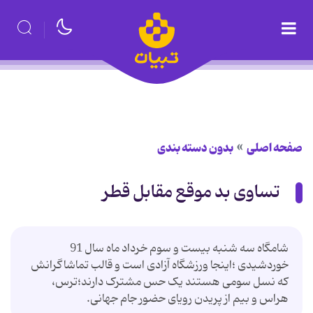
صفحه اصلی
بدون دسته بندی
تساوی بد موقع مقابل قطر
شامگاه سه شنبه بیست و سوم خرداد ماه سال 91
خوردشیدی ؛اینجا ورزشگاه آزادی است و قالب تماشاگرانش
که نسل سومی هستند یک حس مشترک دارند؛ترس،
هراس و بیم از پریدن رویای حضور جام جهانی.