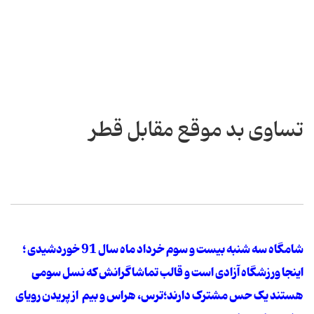
تساوی بد موقع مقابل قطر
شامگاه سه شنبه بیست و سوم خرداد ماه سال 91 خوردشیدی ؛
اینجا ورزشگاه آزادی است و قالب تماشاگرانش که نسل سومی
هستند یک حس مشترک دارند؛ترس، هراس و بیم از پریدن رویای