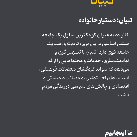
تبیان؛ دستیار خانواده
خانواده به عنوان کوچکترین سلول یک جامعه
نقشی اساسی در پی‌ریزی، تربیت و رشد یک
جامعه قوی دارد. تبیان با تسهیل‌گری و
توانمندسازی، خدمات و محتواهایی را ارائه
می‌دهد که بتواند گره‌گشای معضلات فرهنگی،
آسیـب‌های اجــتماعی، معضلات معیشتی و
اقتصادی و چالش‌های سیاسی در زندگی مردم
باشد.
ما اینجاییم