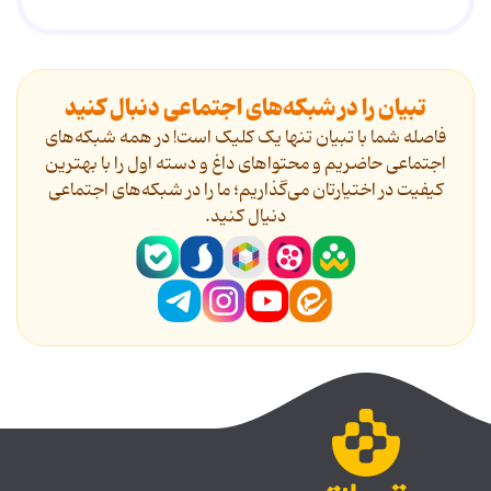
تبیان را در شبکه‌های اجتماعی دنبال کنید
فاصله شما با تبیان تنها یک کلیک است! در همه شبکه‌های
اجتماعی حاضریم و محتواهای داغ و دسته اول را با بهترین
کیفیت در اختیارتان می‌گذاریم؛ ما را در شبکه‌های اجتماعی
دنیال کنید.