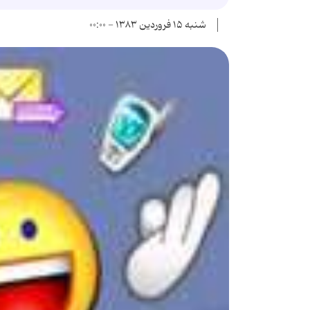
شنبه ۱۵ فروردین ۱۳۸۳ - ۰۰:۰۰