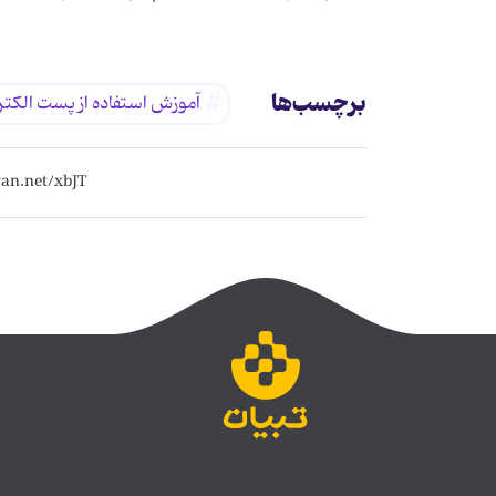
برچسب‌ها
آموزش استفاده از پست الكتر