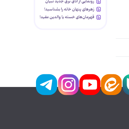
رونمایی از اتاق برق جدید تبیان
زهرهای پنهان خانه را بشناسید!
قهرمان‌های خسته یا والدین مفید!