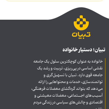
تبیان؛ دستیار خانواده
خانواده به عنوان کوچکترین سلول یک جامعه
نقشی اساسی در پی‌ریزی، تربیت و رشد یک
جامعه قوی دارد. تبیان با تسهیل‌گری و
توانمندسازی، خدمات و محتواهایی را ارائه
می‌دهد که بتواند گره‌گشای معضلات فرهنگی،
آسیـب‌های اجــتماعی، معضلات معیشتی و
اقتصادی و چالش‌های سیاسی در زندگی مردم