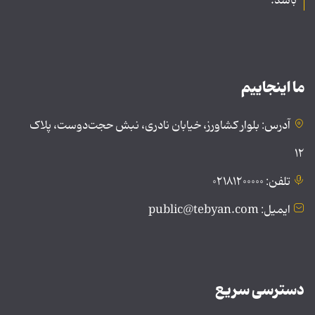
باشد.
ما اینجاییم
آدرس: بلوار کشاورز، خیابان نادری، نبش حجت‌دوست، پلاک
۱۲
تلفن: ۰۲۱۸۱۲۰۰۰۰۰
ایمیل: public@tebyan.com
دسترسی سریع