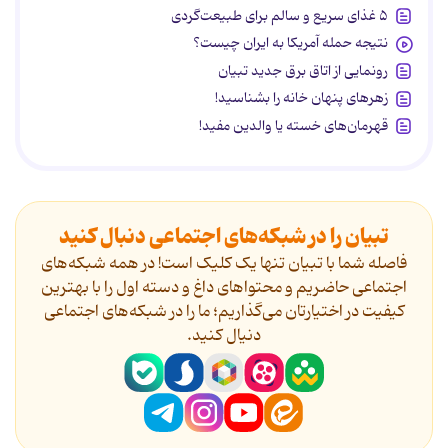
۵ غذای سریع و سالم برای طبیعت‌گردی
نتیجه حمله آمریکا به ایران چیست؟
رونمایی از اتاق برق جدید تبیان
زهرهای پنهان خانه را بشناسید!
قهرمان‌های خسته یا والدین مفید!
تبیان را در شبکه‌های اجتماعی دنبال کنید
فاصله شما با تبیان تنها یک کلیک است! در همه شبکه‌های
اجتماعی حاضریم و محتواهای داغ و دسته اول را با بهترین
کیفیت در اختیارتان می‌گذاریم؛ ما را در شبکه‌های اجتماعی
دنیال کنید.