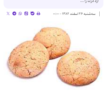
آرد ذرت را ...
سه‌شنبه ۲۶ اسفند ۱۳۸۲ - ۰۰:۰۰