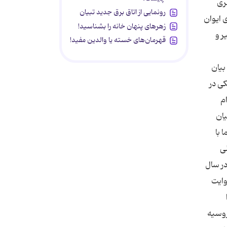
رونمایی از اتاق برق جدید تبیان
زهرهای پنهان خانه را بشناسید!
قهرمان‌های خسته یا والدین مفید!