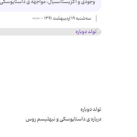
وجودی و اگزیستانسیال، مواجهه ی داستایوسکی
سه‌شنبه ۱۹ اردیبهشت ۱۳۹۱ - ۰۰:۰۰