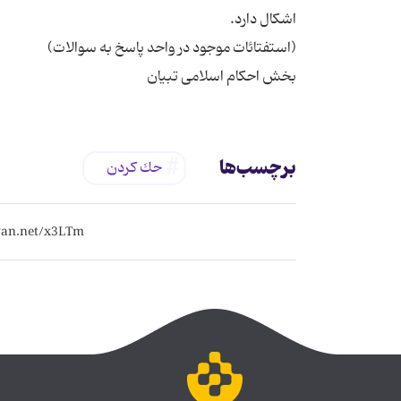
بخش احکام اسلامی تبیان
برچسب‌ها
حك كردن