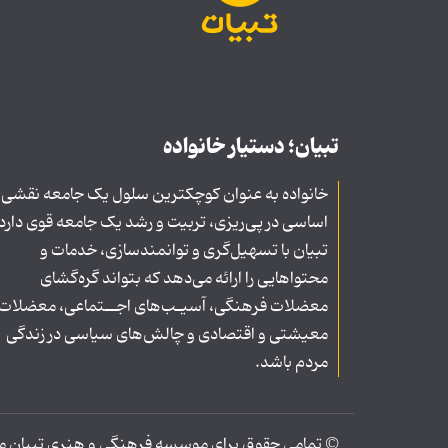
تبیان؛ دستیار خانواده
خانواده به عنوان کوچکترین سلول یک جامعه نقشی
اساسی در پی‌ریزی، تربیت و رشد یک جامعه قوی دارد
تبیان با تسهیل‌گری و توانمندسازی، خدمات و
محتواهایی را ارائه می‌دهد که بتواند گره‌گشای
معضلات فرهنگی، آسیـب‌های اجــتماعی، معضلات
معیشتی و اقتصادی و چالش‌های سیاسی در زندگی
مردم باشد.
© تمامی حقوق برای موسسه فرهنگی و هنری تبیان محف