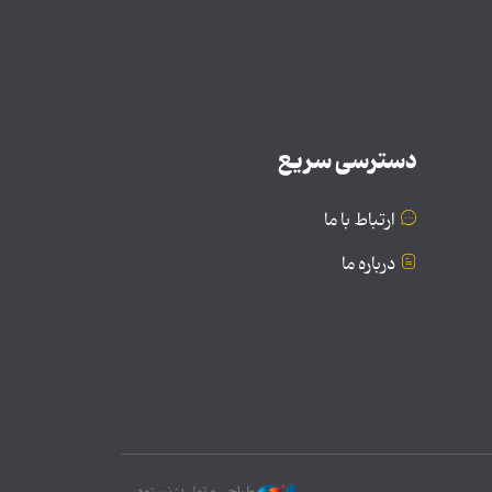
دسترسی سریع
ارتباط با ما
درباره ما
طراحی و تولید: نستوه