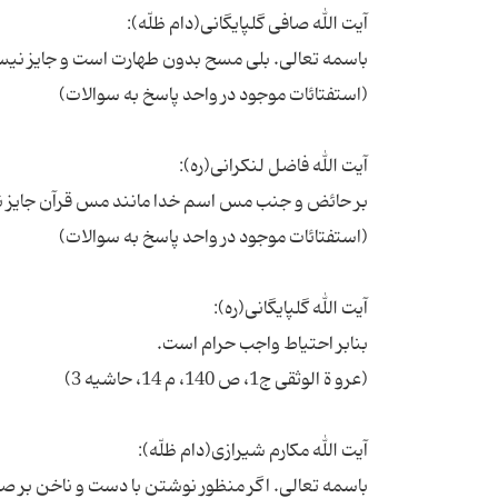
باسمه تعالی. اگر منظور نوشتن با دست و ناخن بر صف