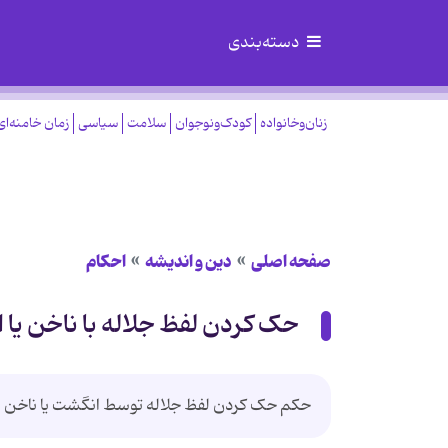
دسته‌بندی
زنان‌وخانواده
کودک‌ونوجوان
سلامت
سیاسی
زمان خامنه‌ای
صفحه اصلی
دین و اندیشه
احکام
حک کردن لفظ جلاله با ناخن یا
حکم حک کردن لفظ جلاله توسط انگشت یا ناخن 