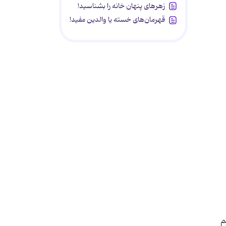
زهرهای پنهان خانه را بشناسید!
قهرمان‌های خسته یا والدین مفید!
م