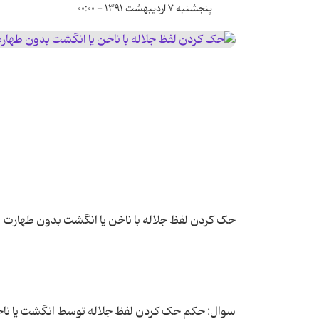
پنجشنبه ۷ اردیبهشت ۱۳۹۱ - ۰۰:۰۰