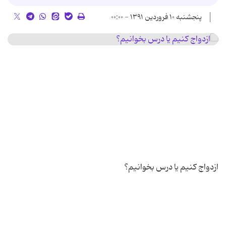
پنجشنبه ۱۰ فروردین ۱۳۹۱ - ۰۰:۰۰