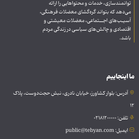
توانمندسازی، خدمات و محتواهایی را ارائه
می‌دهد که بتواند گره‌گشای معضلات فرهنگی،
آسیـب‌های اجــتماعی، معضلات معیشتی و
اقتصادی و چالش‌های سیاسی در زندگی مردم
باشد.
ما اینجاییم
آدرس: بلوار کشاورز، خیابان نادری، نبش حجت‌دوست، پلاک
۱۲
تلفن: ۰۲۱۸۱۲۰۰۰۰۰
ایمیل: public@tebyan.com