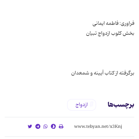
برگرفته از کتاب آیینه و شمعدان
برچسب‌ها
ازدواج