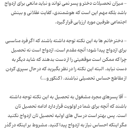
- میزان تحصیلات دختر و پسر نمی تواند و نباید مانعی برای ازدواج
باشد بلکه مهم این است که هوشمندی، کفایت عقلانی و بینش
- دختر خانم ها به این نکته توجه داشته باشند که اگر فرد مناسبی
برای ازدواج پیدا شود؛ آنچه مقدم است، ازدواج است نه تحصیل
چرا که ممکن است موقعیتی را از دست بدهند که شاید دیگر به
دست نیاید. البته این نکته را در نظر بگیرید که در حال سپری کردن
- آقا پسرهای مجرد مشغول به تحصیل به این نکته توجه داشته
باشند که آنچه برای شما در اولویت قرار دارد ادامه تحصیل تان
است. پس بهتر است در سال های اولیه تحصیل تان ازدواج نکنید
مگر اینکه احساس نیاز به ازدواج پیدا کنید. مشروط بر اینکه در گذر