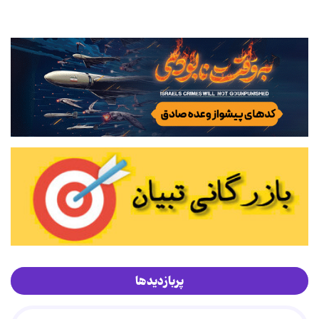
پربازدیدها