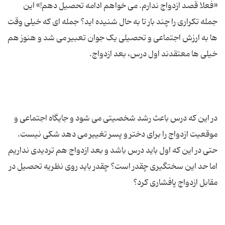
«فعلا قصد ازدواج ندارم. می خواهم ادامه تحصیل دهم!» این
جمله تکراری را چند بار تا به حال شنیده اید؟ جمله ای که خیلی وقت
ها به ارزش اجتماعی و تحصیلی یک جوان تعبیر می شد و هنوز هم
در این که درس باعث رشد شخصیتی می شود و جایگاه اجتماعی و
موقعیت ازدواج را برای دختر و پسر تغییر می دهد شکی نیست.
حتی در این که اول باید درس باشد و بعد ازدواج هم تردیدی نداریم
اما حد این سختگیری چقدر است؟ چقدر باید روی نظریه تحصیل در