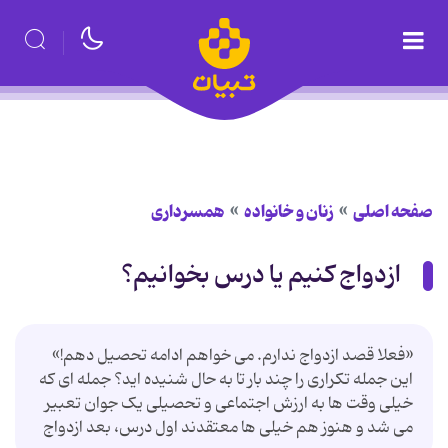
صفحه اصلی
زنان و خانواده
همسرداری
ازدواج کنیم یا درس بخوانیم؟
«فعلا قصد ازدواج ندارم. می خواهم ادامه تحصیل دهم!»
این جمله تکراری را چند بار تا به حال شنیده اید؟ جمله ای که
خیلی وقت ها به ارزش اجتماعی و تحصیلی یک جوان تعبیر
می شد و هنوز هم خیلی ها معتقدند اول درس، بعد ازدواج