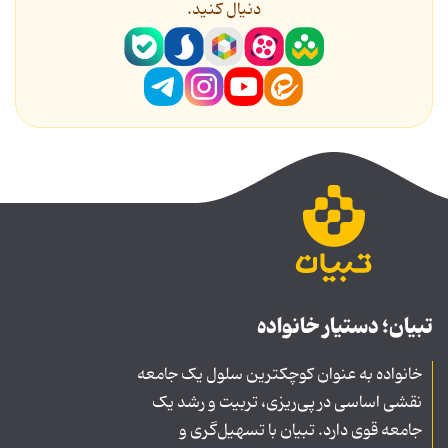
دنیال کنید.
تبیان؛ دستیار خانواده
خانواده به عنوان کوچکترین سلول یک جامعه
نقشی اساسی در پی‌ریزی، تربیت و رشد یک
جامعه قوی دارد. تبیان با تسهیل‌گری و