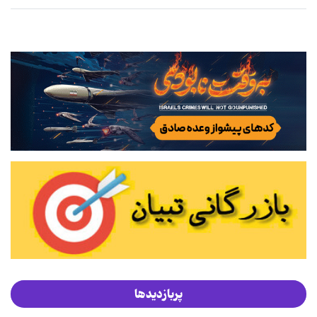
پربازدیدها