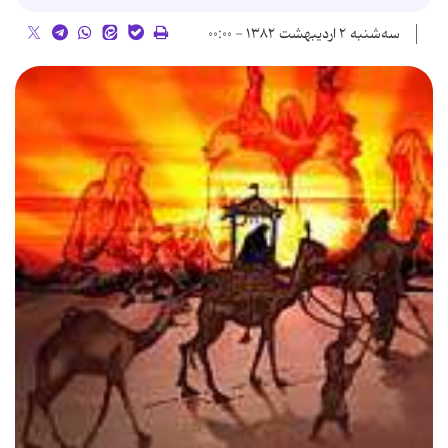
سه‌شنبه ۲ اردیبهشت ۱۳۸۲ - ۰۰:۰۰