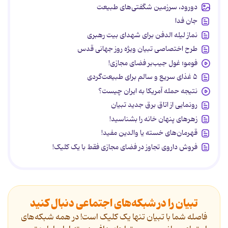
دورود، سرزمین شگفتی‌های طبیعت
جان فدا
نماز لیله الدفن برای شهدای بیت رهبری
طرح اختصاصی تبیان ویژه روز جهانی قدس
فومو؛ غول جیب‌بر فضای مجازی!
۵ غذای سریع و سالم برای طبیعت‌گردی
نتیجه حمله آمریکا به ایران چیست؟
رونمایی از اتاق برق جدید تبیان
زهرهای پنهان خانه را بشناسید!
قهرمان‌های خسته یا والدین مفید!
فروش داروی تجاوز در فضای مجازی فقط با یک کلیک!
تبیان را در شبکه‌های اجتماعی دنبال کنید
فاصله شما با تبیان تنها یک کلیک است! در همه شبکه‌های