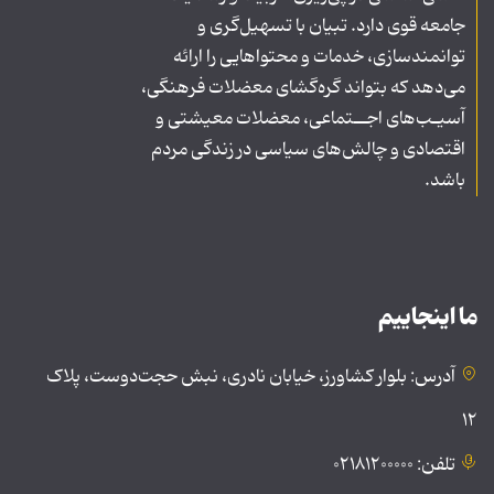
جامعه قوی دارد. تبیان با تسهیل‌گری و
توانمندسازی، خدمات و محتواهایی را ارائه
می‌دهد که بتواند گره‌گشای معضلات فرهنگی،
آسیـب‌های اجــتماعی، معضلات معیشتی و
اقتصادی و چالش‌های سیاسی در زندگی مردم
باشد.
ما اینجاییم
آدرس: بلوار کشاورز، خیابان نادری، نبش حجت‌دوست، پلاک
۱۲
تلفن: ۰۲۱۸۱۲۰۰۰۰۰