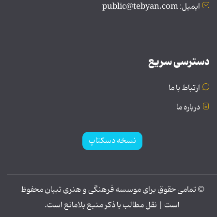
ایمیل: public@tebyan.com
دسترسی سریع
ارتباط با ما
درباره ما
نسخه دسکتاپ
© تمامی حقوق برای موسسه فرهنگی و هنری تبیان محفوظ
است | نقل مطالب با ذکر منبع بلامانع است.