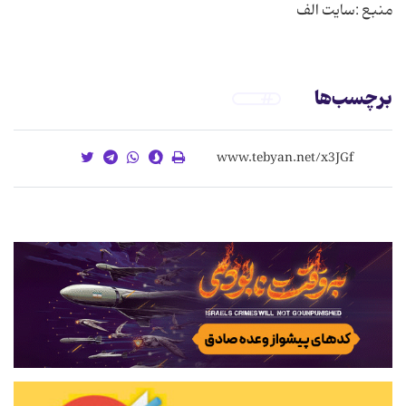
منبع :سایت الف
برچسب‌ها