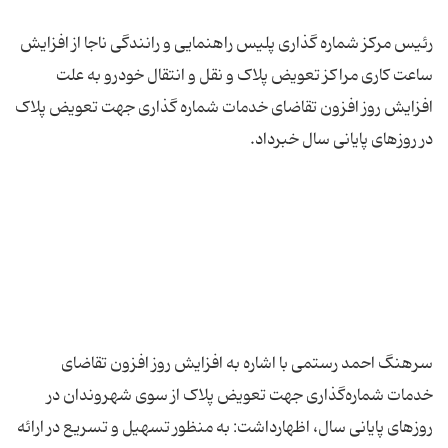
رئیس مرکز شماره گذاری پلیس راهنمایی و رانندگی ناجا از افزایش
ساعت کاری مراکز تعویض پلاک و نقل و انتقال خودرو به علت
افزایش روز افزون تقاضای خدمات شماره گذاری جهت تعویض پلاک
سرهنگ احمد رستمی با اشاره به افزایش روز افزون تقاضای
خدمات شماره‌گذاری جهت تعویض پلاک از سوی شهروندان در
روزهای پایانی سال، اظهارداشت: به منظور تسهیل و تسریع در ارائه