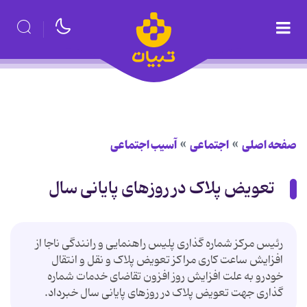
صفحه اصلی
اجتماعی
آسیب اجتماعی
تعویض پلاک در روزهای پایانی سال
رئیس مرکز شماره گذاری پلیس راهنمایی و رانندگی ناجا از
افزایش ساعت کاری مراکز تعویض پلاک و نقل و انتقال
خودرو به علت افزایش روز افزون تقاضای خدمات شماره
گذاری جهت تعویض پلاک در روزهای پایانی سال خبرداد.