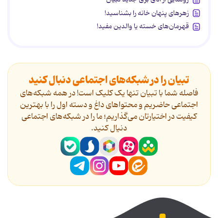
زهرهای پنهان خانه را بشناسید!
قهرمان‌های خسته یا والدین مفید!
تبیان را در شبکه‌های اجتماعی دنبال کنید
فاصله شما با تبیان تنها یک کلیک است! در همه شبکه‌های
اجتماعی حاضریم و محتواهای داغ و دسته اول را با بهترین
کیفیت در اختیارتان می‌گذاریم؛ ما را در شبکه‌های اجتماعی
دنیال کنید.