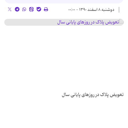
دوشنبه ۸ اسفند ۱۳۹۰ - ۰۰:۰۰