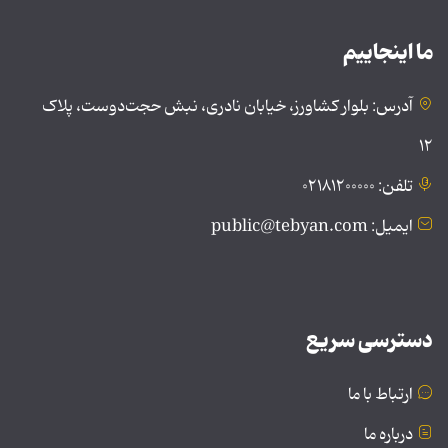
ما اینجاییم
آدرس: بلوار کشاورز، خیابان نادری، نبش حجت‌دوست، پلاک
۱۲
تلفن: ۰۲۱۸۱۲۰۰۰۰۰
ایمیل: public@tebyan.com
دسترسی سریع
ارتباط با ما
درباره ما