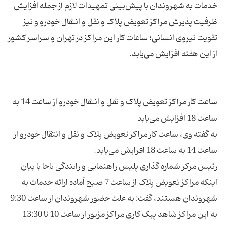
خدمات به شهروندان با پیش‌بینی تمهیدات لازم از جمله افزایش
ظرفیت پذیرش مراکز تعویض پلاک و نقل و انتقال خودرو و نیز
تقویت نیروی انسانی؛ ساعات کار این مراکز در تهران و سراسر کشور
ساعت کار مراکز تعویض پلاک و نقل و انتقال خودرو از ساعت 14 به
به گفته وی، ساعت کار مراکز تعویض پلاک و نقل و انتقال خودرو از
رئیس مرکز شماره گذاری پلیس راهنمایی و رانندگی ناجا با بیان
اینکه مراکز تعویض پلاک از ساعت 7 صبح آماده ارائه خدمات به
شهروندان هستند، گفت: به علت حضور شهروندان از ساعت 9:30
به این مراکز شاهد پیک کاری مراکز مزبور از ساعت 10 تا 13:30