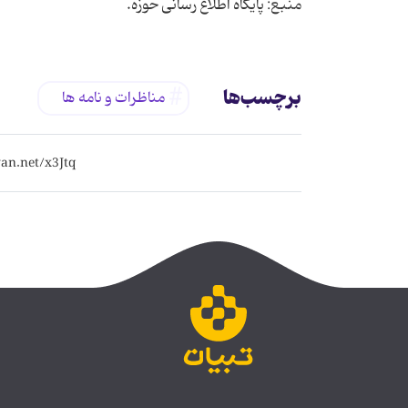
منبع: پایگاه اطلاع رسانی حوزه.
برچسب‌ها
مناظرات و نامه ها