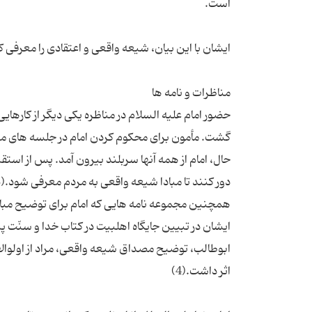
حضور امام علیه السلام در مناظره یکی دیگر از کارها
گشت. مأمون برای محکوم کردن امام در جلسه های مناظ
حال، امام از همه آنها سربلند بیرون آمد. پس از استقبا
همچنین مجموعه نامه هایی که امام برای توضیح مبان
ایشان در تبیین جایگاه اهلبیت در کتاب خدا و سنّت پیا
ابوطالب، توضیح مصداق شیعه واقعی، مراد از اولوالا