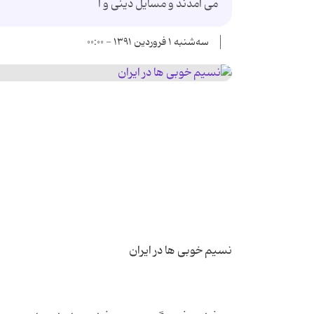
می آمدند و مسایل دینی و ا
سه‌شنبه ۱ فروردین ۱۳۹۱ - ۰۰:۰۰