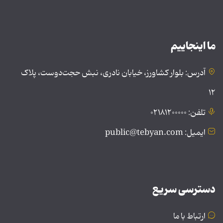
ما اینجاییم
آدرس: بلوار کشاورز، خیابان نادری، نبش حجت‌دوست، پلاک
۱۲
تلفن: ۰۲۱۸۱۲۰۰۰۰۰
ایمیل: public@tebyan.com
دسترسی سریع
ارتباط با ما