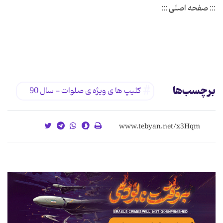
برچسب‌ها
کلیپ ها ی ویژه ی صلوات - سال 90