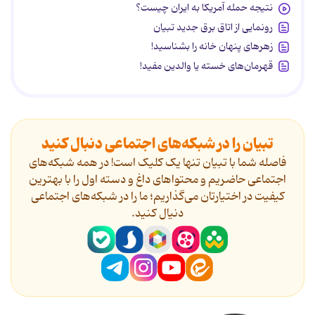
نتیجه حمله آمریکا به ایران چیست؟
رونمایی از اتاق برق جدید تبیان
زهرهای پنهان خانه را بشناسید!
قهرمان‌های خسته یا والدین مفید!
تبیان را در شبکه‌های اجتماعی دنبال کنید
فاصله شما با تبیان تنها یک کلیک است! در همه شبکه‌های
اجتماعی حاضریم و محتواهای داغ و دسته اول را با بهترین
کیفیت در اختیارتان می‌گذاریم؛ ما را در شبکه‌های اجتماعی
دنیال کنید.