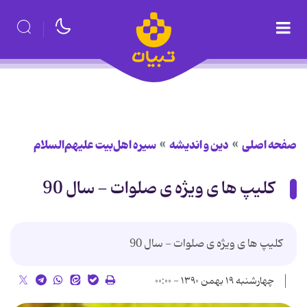
صفحه اصلی
دین و اندیشه
سیره اهل‌بیت علیهم‌السلام
کلیپ ها ی ویژه ی صلوات - سال 90
کلیپ ها ی ویژه ی صلوات - سال 90
چهارشنبه ۱۹ بهمن ۱۳۹۰ - ۰۰:۰۰