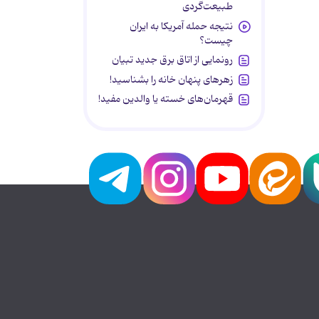
طبیعت‌گردی
نتیجه حمله آمریکا به ایران
چیست؟
رونمایی از اتاق برق جدید تبیان
زهرهای پنهان خانه را بشناسید!
قهرمان‌های خسته یا والدین مفید!