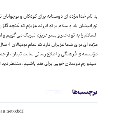
به نام خدا مژده ای دوستانه برای کودکان و نوجوانا
نورانیشان باد و سلام بر تو فرزند عزیزم که غنچه گ
السلام را به تو دختر و پسر عزیزم تبریک می گویم و 
مؤسسه ی فرهنگی و اطلاع رسانی سایت تبیان، از جمله
امیدوارم دوستان خوبی برای هم باشیم. منتظر دیدا
برچسب‌ها