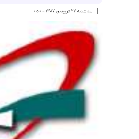
سه‌شنبه ۲۷ فروردین ۱۳۸۷ - ۰۰:۰۰