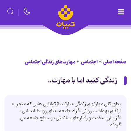
صفحه اصلی
اجتماعی
مهارت‌های زندگی اجتماعی
زندگی کنید اما با مهارت..
بطور کلی مهارتهای زندگی عبارتند از توانایی هایی که منجر به
ارتقای بهداشت روانی افراد جامعه، غنای روابط انسانی ،
افزایش سلامت و رفتارهای سلامتی در سطح جامعه می
گردند.