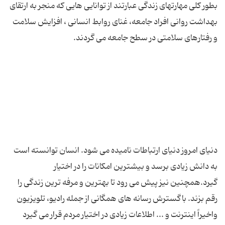
بطور کلی مهارتهای زندگی عبارتند از توانایی هایی که منجر به ارتقای
بهداشت روانی افراد جامعه، غنای روابط انسانی ، افزایش سلامت
دنیای امروز دنیای ارتباطات نامیده می شود. انسان توانسته است
به دانش زیادی برسد و بیشترین امکانات را در اختیار
گیرد.همچنین نیز پیش می رود تا بهترین و مرفه ترین زندگی را
رقم بزند. باگسترش رسانه های همگانی از جمله رادیو، تلویزیون
واخیراً اینترنت و ... اطلاعات زیادی در اختیار مردم قرار می گیرد