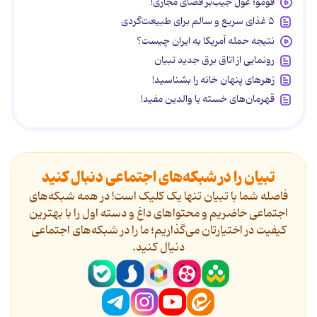
فومو؛ غول جیب‌بر فضای مجازی!
۵ غذای سریع و سالم برای طبیعت‌گردی
نتیجه حمله آمریکا به ایران چیست؟
رونمایی از اتاق برق جدید تبیان
زهرهای پنهان خانه را بشناسید!
قهرمان‌های خسته یا والدین مفید!
تبیان را در شبکه‌های اجتماعی دنبال کنید
فاصله شما با تبیان تنها یک کلیک است! در همه شبکه‌های
اجتماعی حاضریم و محتواهای داغ و دسته اول را با بهترین
کیفیت در اختیارتان می‌گذاریم؛ ما را در شبکه‌های اجتماعی
دنیال کنید.