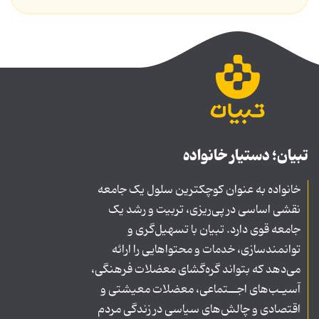
تبیان؛ دستیار خانواده
خانواده به عنوان کوچکترین سلول یک جامعه
نقشی اساسی در پی‌ریزی، تربیت و رشد یک
جامعه قوی دارد. تبیان با تسهیل‌گری و
توانمندسازی، خدمات و محتواهایی را ارائه
می‌دهد که بتواند گره‌گشای معضلات فرهنگی،
آسیـب‌های اجــتماعی، معضلات معیشتی و
اقتصادی و چالش‌های سیاسی در زندگی مردم