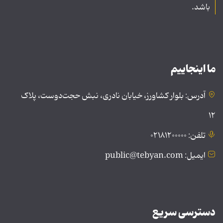
باشد.
ما اینجاییم
آدرس: بلوار کشاورز، خیابان نادری، نبش حجت‌دوست، پلاک
۱۲
تلفن: ۰۲۱۸۱۲۰۰۰۰۰
ایمیل: public@tebyan.com
دسترسی سریع