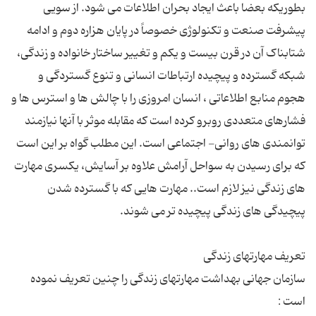
بطوریکه بعضا باعث ایجاد بحران اطلاعات می شود. از سویی
پیشرفت صنعت و تکنولوژی خصوصاً در پایان هزاره دوم و ادامه
شتابناک آن در قرن بیست و یکم و تغییر ساختار خانواده و زندگی،
شبکه گسترده و پیچیده ارتباطات انسانی و تنوع گستردگی و
هجوم منابع اطلاعاتی ، انسان امروزی را با چالش ها و استرس ها و
فشارهای متعددی روبرو کرده است که مقابله موثر با آنها نیازمند
توانمندی های روانی- اجتماعی است. این مطلب گواه بر این است
که برای رسیدن به سواحل آرامش علاوه بر آسایش، یکسری مهارت
های زندگی نیز لازم است.. مهارت هایی که با گسترده شدن
سازمان جهانی بهداشت مهارتهای زندگی را چنین تعریف نموده