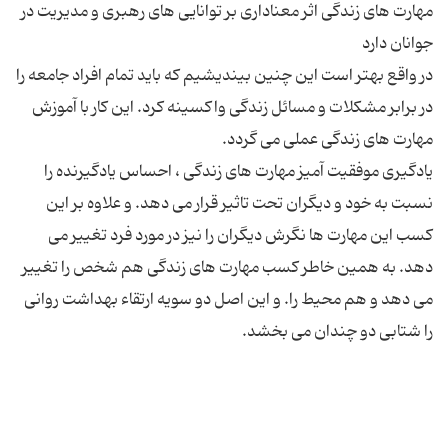
مهارت های زندگی اثر معناداری بر توانایی های رهبری و مدیریت در
در واقع بهتر است این چنین بیندیشیم که باید تمام افراد جامعه را
در برابر مشکلات و مسائل زندگی واکسینه کرد. این کار با آموزش
یادگیری موفقیت آمیز مهارت های زندگی ، احساس یادگیرنده را
نسبت به خود و دیگران تحت تاثیر قرار می دهد. و علاوه بر این
کسب این مهارت ها نگرش دیگران را نیز در مورد فرد تغییر می
دهد. به همین خاطر کسب مهارت های زندگی هم شخص را تغییر
می دهد و هم محیط را. و این اصل دو سویه ارتقاء بهداشت روانی