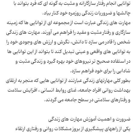
توانایی انجام رفتار سازگارانه و مثبت به گونه ای که فرد بتواند با
مهارت های زندگی عبارت است از مجموعه ای از توانایی ها که زمینه
سازگاری و رفتار مثبت و مفید را فراهم می آورند. مهارت های زندگی
شخص را قادر می سازد تا دانش، نگرش و ارزش های وجودی خود را
به توانایی های واقعی و عینی تبدیل کند تا بتواند از این توانایی ها
در استفاده صحیح تر نیروهای خود بهره گیرد و زندگی مثبت و
بطور کلی مهارتهای زندگی عبارتند از توانایی هایی که منجر به ارتقای
بهداشت روانی افراد جامعه، غنای روابط انسانی ، افزایش سلامت
یکی از راههای پیشگیری از بروز مشکلات روانی و رفتاری ارتقاء