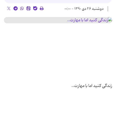
دوشنبه ۲۶ دی ۱۳۹۰ - ۰۰:۰۰