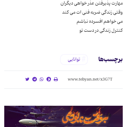
کنترل زندگی در دست تو
برچسب‌ها
توانایی