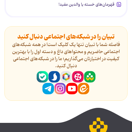
قهرمان‌های خسته یا والدین مفید!
تبیان را در شبکه‌های اجتماعی دنبال کنید
فاصله شما با تبیان تنها یک کلیک است! در همه شبکه‌های
اجتماعی حاضریم و محتواهای داغ و دسته اول را با بهترین
کیفیت در اختیارتان می‌گذاریم؛ ما را در شبکه‌های اجتماعی
دنیال کنید.