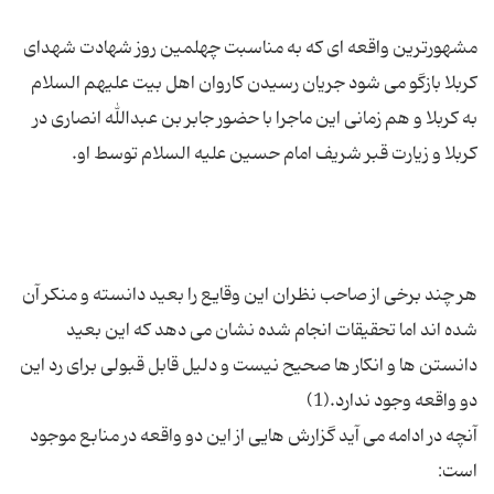
مشهورترین واقعه ای که به مناسبت چهلمین روز شهادت شهدای
کربلا بازگو می شود جریان رسیدن کاروان اهل بیت علیهم السلام
به کربلا و هم زمانی این ماجرا با حضور جابر بن عبدالله انصاری در
هر چند برخی از صاحب نظران این وقایع را بعید دانسته و منکر آن
شده اند اما تحقیقات انجام شده نشان می دهد که این بعید
دانستن ها و انکار ها صحیح نیست و دلیل قابل قبولی برای رد این
آنچه در ادامه می آید گزارش هایی از این دو واقعه در منابع موجود