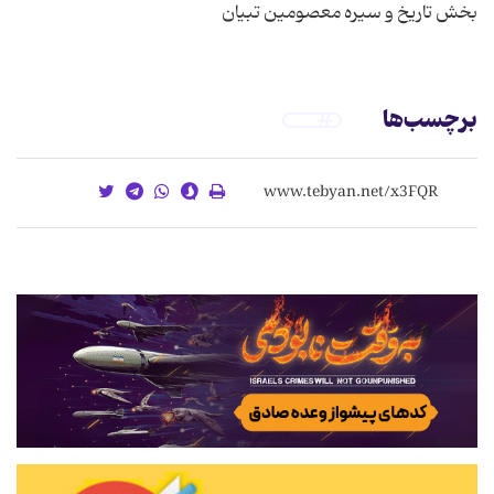
بخش تاریخ و سیره معصومین تبیان
برچسب‌ها