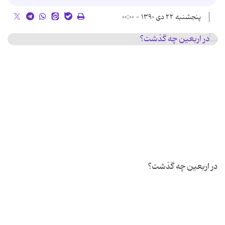
پنجشنبه ۲۲ دی ۱۳۹۰ - ۰۰:۰۰