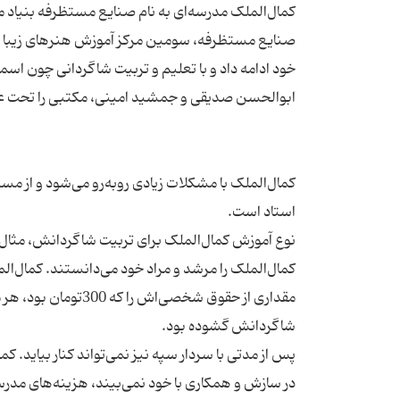
صنایع مستظرفه، سومین مرکز آموزش هنرهای زیبا در ا
خود ادامه داد و با تعلیم و تربیت شاگردانی چون اس
کمال‌الملک با مشکلات زیادی روبه‌رو می‌شود و از مس
نوع آموزش کمال‌الملک برای تربیت شاگردانش، مثال 
کمال‌الملک را مرشد و مراد خود می‌دانستند. کمال‌الم
مقداری از حقوق شخصی
پس از مدتی با سردار سپه نیز نمی‌تواند کنار بیاید. کما
در سازش و همکاری با خود نمی‌بیند، هزینه‌های مدرسه