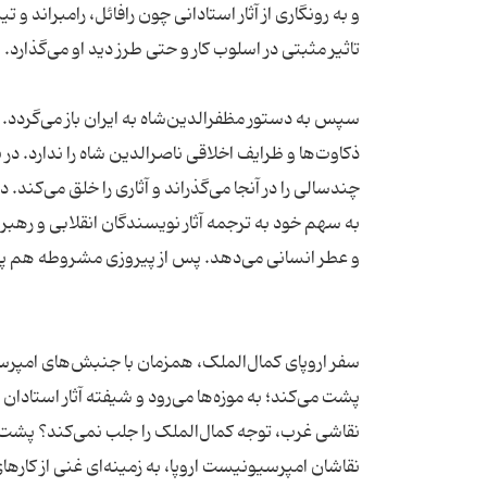
و به رونگاری از آثار استادانی چون رافائل، رامبراند و
سپس به دستور مظفرالدین‌شاه به ایران باز می‌گردد. 
ذکاوت‌ها و ظرایف اخلاقی ناصرالدین شاه را ندارد. در ن
چندسالی را در آنجا می‌گذراند و آثاری را خلق می‌ک
به سهم خود به ترجمه آثار نویسندگان انقلابی و رهبرا
سفر اروپای کمال‌الملک، همزمان با جنبش‌های امپر
پشت می‌کند؛ به موزه‌ها می‌رود و شیفته‌ آثار استاد
نقاشی غرب، توجه کمال‌الملک را جلب نمی‌کند؟ پشت ک
نقاشان امپرسیونیست اروپا، به زمینه‌ای غنی از کاره