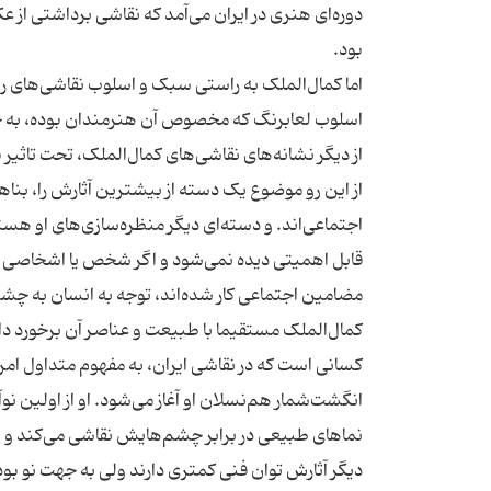
دوره‌ای هنری در ایران می‌آمد که نقاشی برداشتی از ع
اما کمال‌الملک به راستی سبک و اسلوب نقاشی‌های رامبرا
از این رو موضوع یک دسته از بیشترین آثارش را، بنا
اجتماعی‌اند. و دسته‌ای دیگر منظره‌سازی‌های او هستن
قابل اهمیتی دیده نمی‌شود و اگر شخص یا اشخاصی باشند
کمال‌الملک مستقیما با طبیعت و عناصر آن برخورد داش
کسانی است که در نقاشی ایران، به مفهوم متداول امروز
انگشت‌شمار هم‌نسلان او آغاز می‌شود. او از اولین نوآ
نماهای طبیعی در برابر چشم‌هایش نقاشی می‌كند و از