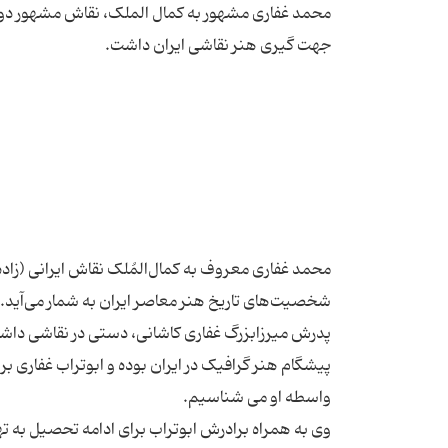
محمد غفاری مشهور به کمال الملک، نقاش مشهور دوره
پیشگام هنر گرافیک در ایران بوده و ابوتراب غفاری ب
وی به همراه برادرش ابوتراب برای ادامه تحصیل به تهر