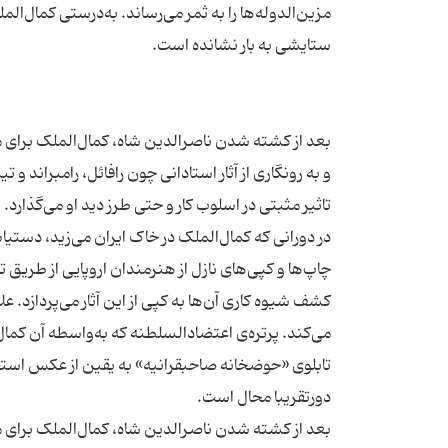
مزین‌الدوله‌ها را به ثمر می‌رساند. به‌درستی کمال‌ال
بعد از کشته شدن ناصرالدین شاه، کمال‌الملک برای مطال
و به رونگاری از آثار استادانی چون رافائل، رامبراند و
در دورانی که کمال‌الملک در خاک ایران می‌زید، دست
چاپ‌ها و کپی‌های نازل از هنرمندان اروپایی از طریق ت
کشف شیوه‌ کاری آن‌ها به کپی از این آثار می‌پردازد. علاو
تابلوی «حوضخانه صاحبقرانیه» به یقین از عکس استفاد
بعد از کشته شدن ناصرالدین شاه، کمال‌الملک برای مطال