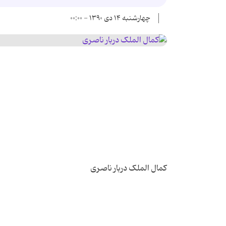
چهارشنبه ۱۴ دی ۱۳۹۰ - ۰۰:۰۰