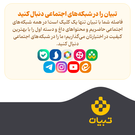
تبیان را در شبکه‌های اجتماعی دنبال کنید
فاصله شما با تبیان تنها یک کلیک است! در همه شبکه‌های
اجتماعی حاضریم و محتواهای داغ و دسته اول را با بهترین
کیفیت در اختیارتان می‌گذاریم؛ ما را در شبکه‌های اجتماعی
دنیال کنید.