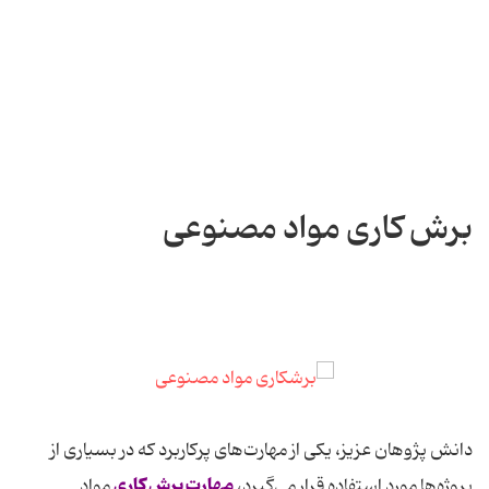
برش کاری مواد مصنوعی
دانش پژوهان عزیز، یکی از مهارت‌های پرکاربرد که در بسیاری از
مهارت برش کاری
پروژه‌ها مورد استفاده قرار می‌گیرد،
مواد