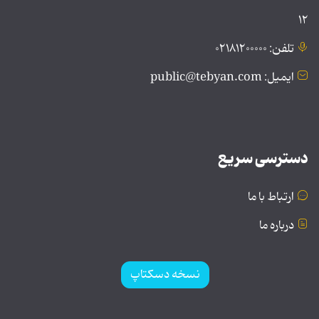
۱۲
تلفن: ۰۲۱۸۱۲۰۰۰۰۰
ایمیل: public@tebyan.com
دسترسی سریع
ارتباط با ما
درباره ما
نسخه دسکتاپ