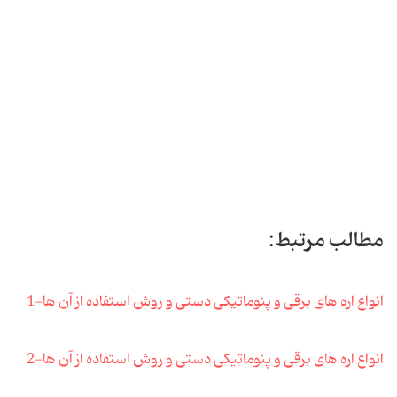
مطالب مرتبط:
انواع اره های برقی و پنوماتیکی دستی و روش استفاده از آن ها-1
انواع اره های برقی و پنوماتیکی دستی و روش استفاده از آن ها-2