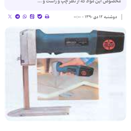
مخصوص اين مواد که از نظر چپ و راست و ...
دوشنبه ۱۲ دی ۱۳۹۰ - ۰۰:۰۰