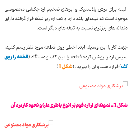
البته برای برش پلاستیک و ابرهای ضخیم اره چکشی مخصوصی
موجود است که تیغه‌ای بلند دارد و کف اره زیر تیغه قرار گرفته دارای
دندانه‌های ریزتری نسبت به تیغه‌های دیگر است.
جهت کار با این وسیله ابتدا خطی روی قطعه مورد نظر رسم کنید؛
قطعه را روی
سپس اره را روشن کرده قطعه را بین کف و دستگاه (
کف
شکل 1
) قرار دهید و آن را ببرید. (
)
شکل 1ـ نمونه‌ای از اره فوم‌بُر (نوع باطری‌دار) و نحوه کاربرد آن