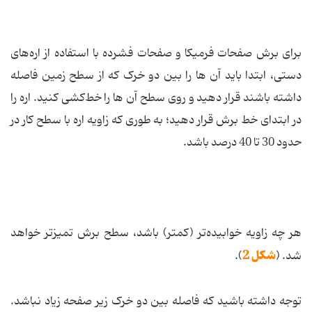
برای برش صفحات فرمیکا و صفحات فشرده با استفاده از اره‌های
دستی، ابتدا باید آن ها را بین دو خرک که از سطح زمین فاصله
داشته باشند قرار دهید و روی سطح آن ها را خط‌کشی کنید. اره را
در ابتدای خط برش قرار دهید؛ به طوری که زاویه اره با سطح کار در
حدود 30 تا 40 درصد باشد.
هر چه زاویه خوابیده‌تر (کمتر) باشد، سطح برش تمیزتر خواهد
شکل 2
شد. (
).
توجه داشته باشید که فاصله بین دو خرک زیر صفحه زیاد نباشد.