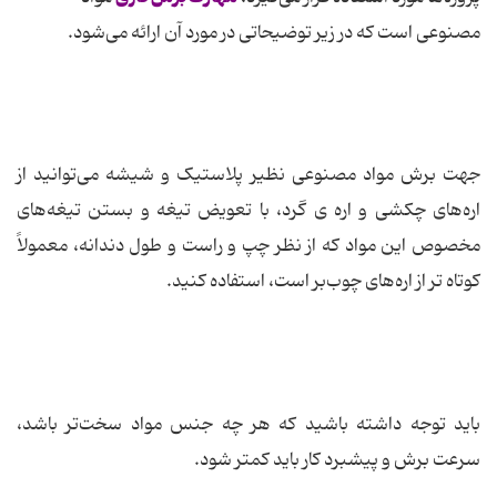
مصنوعی است که در زیر توضیحاتی در مورد آن ارائه می‌شود.
جهت برش مواد مصنوعی نظیر پلاستیک و شیشه می‌توانید از
اره‌های چکشی و اره ی گرد، با تعویض تیغه و بستن تیغه‌های
مخصوص این مواد که از نظر چپ و راست و طول دندانه، معمولاً
کوتاه تر از اره‌های چوب‌بر است، استفاده کنید.
باید توجه داشته باشید که هر چه جنس مواد سخت‌تر باشد،
سرعت برش و پیشبرد کار باید کمتر شود.