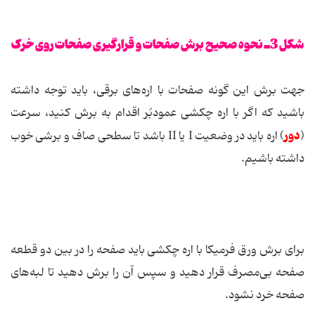
شکل 3ـ نحوه صحیح برش صفحات و قرارگیری صفحات روی خرک
جهت برش این گونه صفحات با اره‌های برقی، باید توجه داشته
باشید که اگر با اره چکشی عمودبُر اقدام به برش کنید، سرعت
دور
(
) اره باید در وضعیت I یا II باشد تا سطحی صاف و برشی خوب
داشته باشیم.
برای برش ورق فرمیکا با اره چکشی باید صفحه را در بین دو قطعه
صفحه بی‌مصرف قرار دهید و سپس آن را برش دهید تا لبه‌های
صفحه خرد نشود.