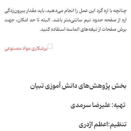
چنانچه با اره گرد این عمل را انجام می‌دهید، باید مقدار بیرون‌زدگی
اره از صفحه حدود نیم سانتی‌متر باشد. البته تا حد امکان، جهت
برش صفحات از تیغه‌های الماسه استفاده کنید.
بخش پژوهش‌های دانش آموزی تبیان
تهیه: علیرضا سرمدی
تنظیم:اعظم اژدری