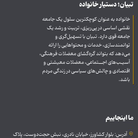
تبیان؛ دستیار خانواده
خانواده به عنوان کوچکترین سلول یک جامعه
نقشی اساسی در پی‌ریزی، تربیت و رشد یک
جامعه قوی دارد. تبیان با تسهیل‌گری و
توانمندسازی، خدمات و محتواهایی را ارائه
می‌دهد که بتواند گره‌گشای معضلات فرهنگی،
آسیـب‌های اجــتماعی، معضلات معیشتی و
اقتصادی و چالش‌های سیاسی در زندگی مردم
باشد.
ما اینجاییم
آدرس: بلوار کشاورز، خیابان نادری، نبش حجت‌دوست، پلاک