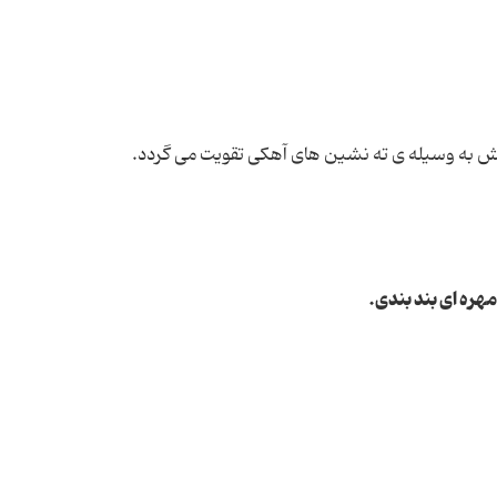
 به وسیله ی ته نشین های آهکی تقویت می گردد.