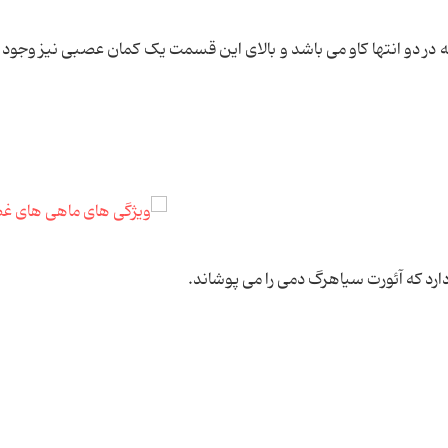
در دو انتها کاو می باشد و بالای این قسمت یک کمان عصبی نیز وجود د
د که آئورت سیاهرگ دمی را می پوشاند.