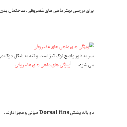
برای بررسی بهتر ماهی های غضروفی، ساختمان بدن ی
سر به طور واضح نوک تیز است و تنه به شکل دوک می 
می شود.
Dorsal fins
دو باله پشتی
میانی و مجزا دارند.