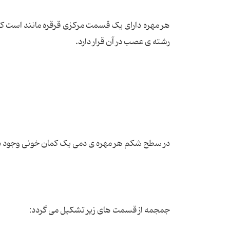
هر مهره دارای یک قسمت مرکزی قرقره مانند است که 
رشته ی عصب در آن قرار دارد.
در سطح شکم هر مهره ی دمی یک کمان خونی وجود دار
جمجمه از قسمت های زیر تشکیل می گردد: