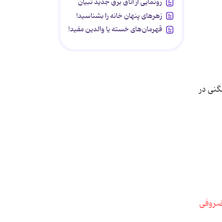
رونمایی از اتاق برق جدید تبیان
زهرهای پنهان خانه را بشناسید!
قهرمان‌های خسته یا والدین مفید!
گنی در