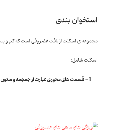
استخوان بندی
مجموعه ی اسکلت از بافت غضروفی است که کم و بیش
اسکلت شامل:
1- قسمت های محوری عبارت از جمجمه و ستون مهره ای بند بندی.