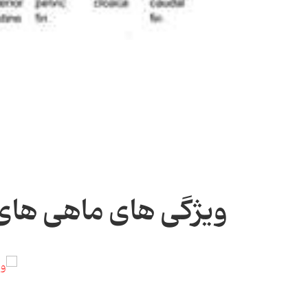
ویژگی های ماهی ها