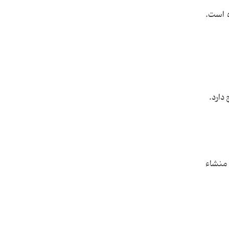
 است.
دارد.
 منشاء