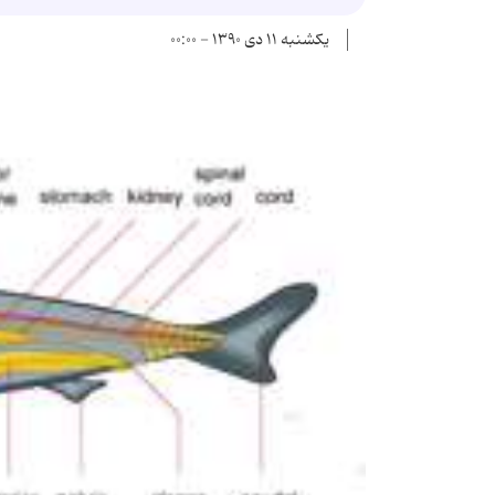
یکشنبه ۱۱ دی ۱۳۹۰ - ۰۰:۰۰