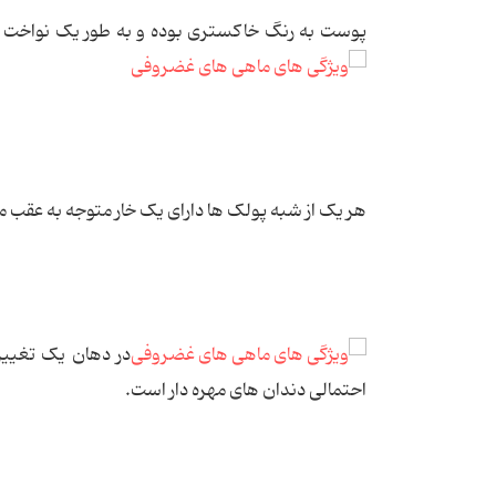
پوست به رنگ خاکستری بوده و به طور یک نواخت 
هر یک از شبه پولک ها دارای یک خار متوجه به عقب 
در دهان یک تغییر
احتمالی دندان های مهره دار است.