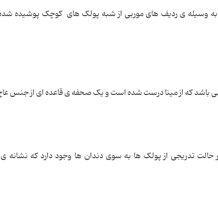
به وسیله ی ردیف های موربی از شبه پولک های کوچک پوشیده شده
می باشد که از مینا درست شده است و یک صحفه ی قاعده ای از جنس عاج 
 حالت تدریجی از پولک ها به سوی دندان ها وجود دارد که نشانه ی