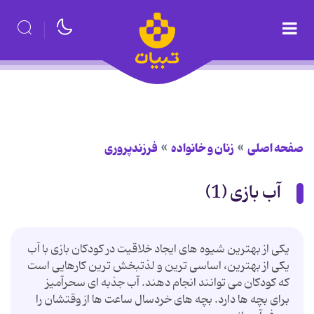
صفحه اصلی
زنان و خانواده
فرزندپروری
آب بازی (1)
یکی از بهترین شیوه های ایجاد خلاقیت در کودکان بازی با آب
یکی از بهترین، اساسی ترین و لذتبخش ترین کارهایی است
که کودکان می توانند انجام دهند. آب جذبه ای سحرآمیز
برای بچه ها دارد. بچه های خردسال ساعت ها از وقتشان را