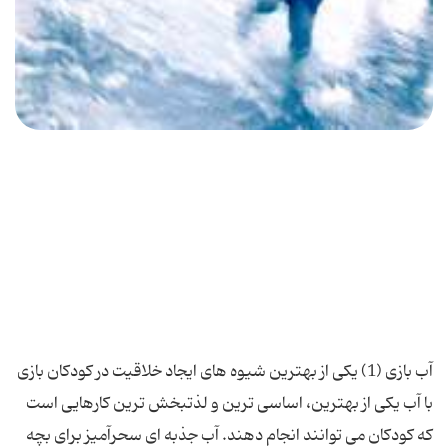
آب بازی (1) یکی از بهترین شیوه های ایجاد خلاقیت در کودکان بازی
با آب یکی از بهترین، اساسی ترین و لذتبخش ترین کارهایی است
که کودکان می توانند انجام دهند. آب جذبه ای سحرآمیز برای بچه