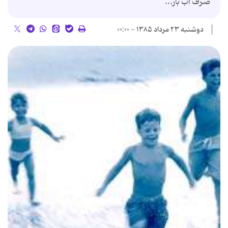
صرف آب باز...
دوشنبه ۲۳ مرداد ۱۳۸۵ - ۰۰:۰۰