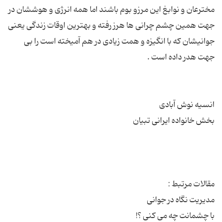
مخترعان و نوابغ این مرزو بوم باشند اما همه انرژی و هوششان در
جهت همین چشم چرانی ها هرز رفته و بهترین اوقات زندگی یعنی
جوانیشان که با انگیزه و همت زیادی در هم آمیخته است را بی