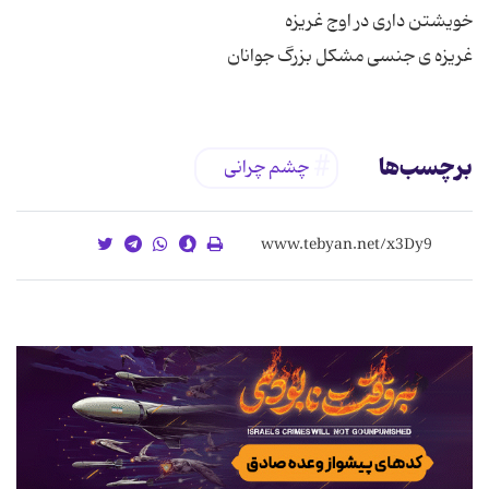
غریزه ی جنسی مشکل بزرگ جوانان
برچسب‌ها
چشم چرانی