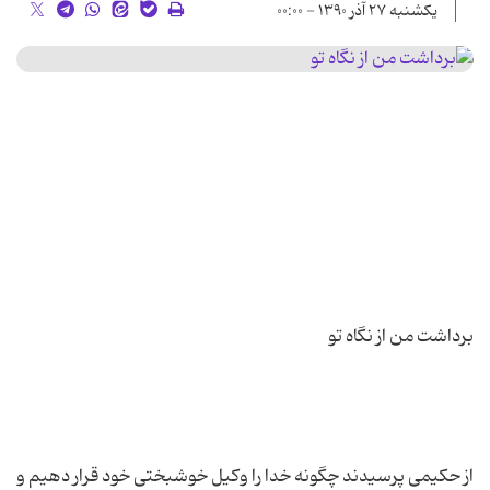
یکشنبه ۲۷ آذر ۱۳۹۰ - ۰۰:۰۰
از حکیمی پرسیدند چگونه خدا را وکیل خوشبختی خود قرار دهیم و