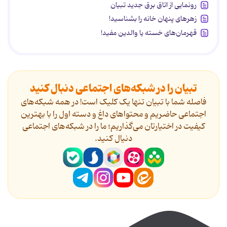
رونمایی از اتاق برق جدید تبیان
زهرهای پنهان خانه را بشناسید!
قهرمان‌های خسته یا والدین مفید!
تبیان را در شبکه‌های اجتماعی دنبال کنید
فاصله شما با تبیان تنها یک کلیک است! در همه شبکه‌های
اجتماعی حاضریم و محتواهای داغ و دسته اول را با بهترین
کیفیت در اختیارتان می‌گذاریم؛ ما را در شبکه‌های اجتماعی
دنیال کنید.