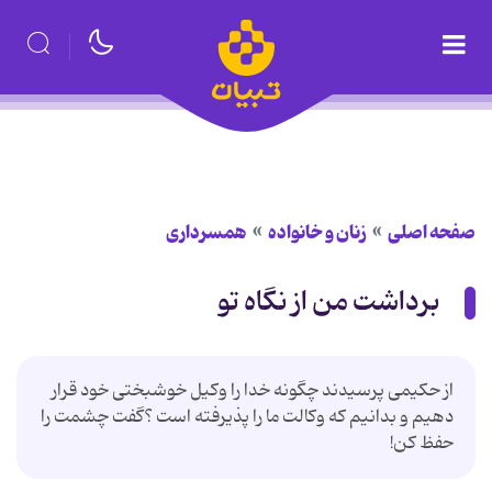
صفحه اصلی
زنان و خانواده
همسرداری
برداشت من از نگاه تو
از حکیمی پرسیدند چگونه خدا را وکیل خوشبختی خود قرار
دهیم و بدانیم که وکالت ما را پذیرفته است ؟گفت چشمت را
حفظ کن!