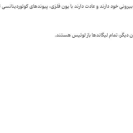
 بیرونی خود دارند و عادت دارند با یون فلزی، پیوندهای کوئوردینانسی
 دیگر، تمام لیگاندها باز لوئیس هستند.