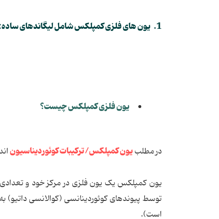
1. یون های فلزی کمپلکس شامل لیگاندهای ساده:
یون فلزی کمپلکس چیست؟
یون کمپلکس/ ترکیبات کوئوردیناسیون
در مطلب
اند
یون کمپلکس یک یون فلزی در مرکز خود و تعدادی مول
توسط پیوندهای کوئوردینانسی (کوالانسی داتیو) به 
است).