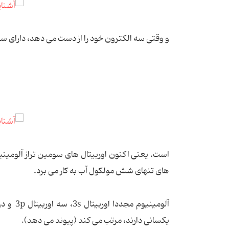
و وقتی سه الکترون خود را از دست می دهد، دارای ساخ
است. یعنی اکنون اوربیتال های سومین تراز آلومینی
های تنهای شش مولکول آب به کار می برد.
یکسانی دارند، مرتب می کند (پیوند می دهد).