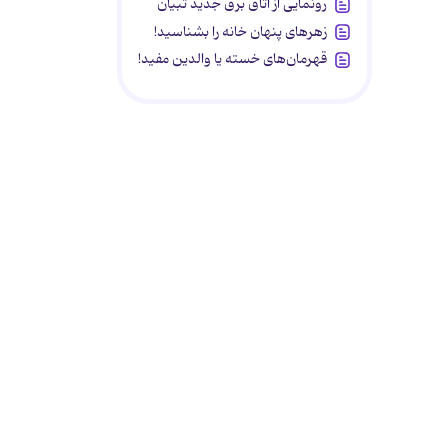
رونمایی از اتاق برق جدید تبیان
زهرهای پنهان خانه را بشناسید!
قهرمان‌های خسته یا والدین مفید!