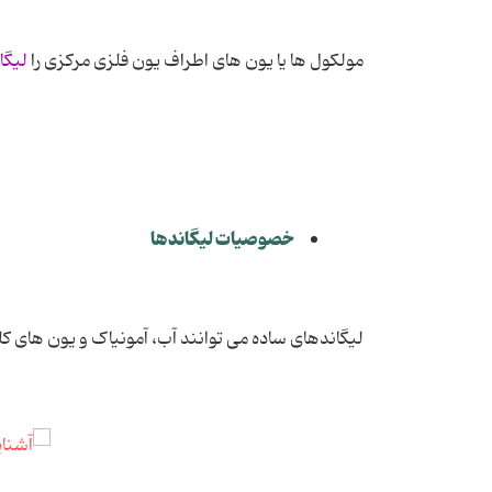
مولکول ها یا یون های اطراف یون فلزی مرکزی را
لیگا
خصوصیات لیگاندها
لیگاندهای ساده می توانند آب، آمونیاک و یون های کل