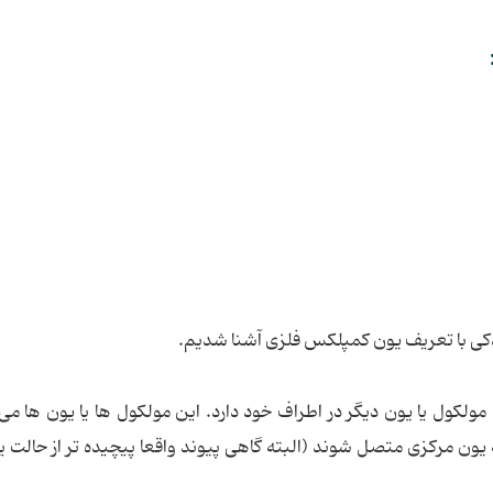
کی با تعریف یون کمپلکس فلزی آشنا شدیم.
کول یا یون دیگر در اطراف خود دارد. این مولکول ها یا یون ها می 
یون مرکزی متصل شوند (البته گاهی پیوند واقعا پیچیده تر از حالت ی