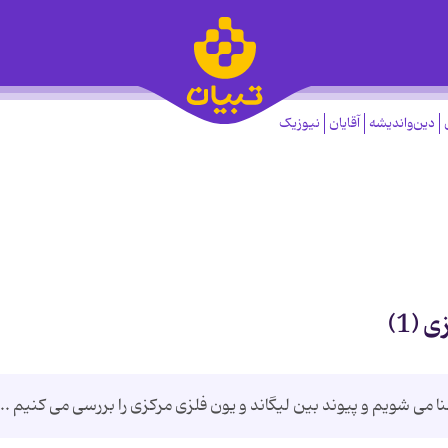
دین‌واندیشه
آقایان
نیوزیک
(1)
 می شویم و پیوند بین لیگاند و یون فلزی مرکزی را بررسی می کنیم ...