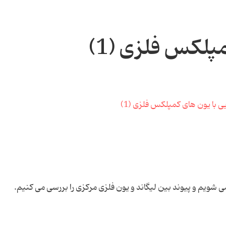
پلکس فلزی (1)
ی شویم و پیوند بین لیگاند و یون فلزی مرکزی را بررسی می کنیم.