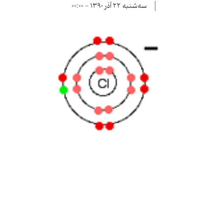
سه‌شنبه ۲۲ آذر ۱۳۹۰ - ۰۰:۰۰