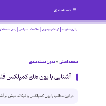
دسته‌بندی
زنان‌وخانواده
کودک‌ونوجوان
سلامت
سیاسی
زمان خامنه‌ای
صفحه اصلی
بدون دسته بندی
آشنایی با یون های کمپلکس فلزی 
در این مطلب با یون کمپلکس و لیگاند بیش تر آشنا