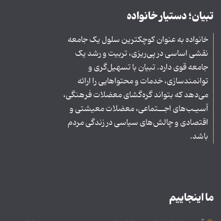
تبیان؛ دستیار خانواده
خانواده به عنوان کوچکترین سلول یک جامعه
نقشی اساسی در پی‌ریزی، تربیت و رشد یک
جامعه قوی دارد. تبیان با تسهیل‌گری و
توانمندسازی، خدمات و محتواهایی را ارائه
می‌دهد که بتواند گره‌گشای معضلات فرهنگی،
آسیـب‌های اجــتماعی، معضلات معیشتی و
اقتصادی و چالش‌های سیاسی در زندگی مردم
باشد.
ما اینجاییم