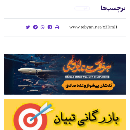
برچسب‌ها