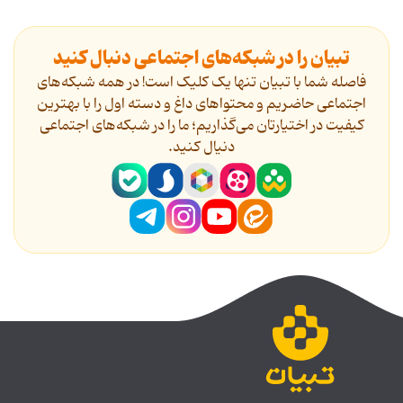
تبیان را در شبکه‌های اجتماعی دنبال کنید
فاصله شما با تبیان تنها یک کلیک است! در همه شبکه‌های
اجتماعی حاضریم و محتواهای داغ و دسته اول را با بهترین
کیفیت در اختیارتان می‌گذاریم؛ ما را در شبکه‌های اجتماعی
دنیال کنید.