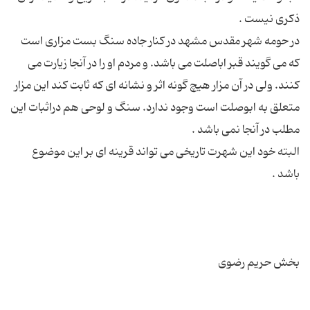
در حومه شهر مقدس مشهد در کنار جاده سنگ بست مزاری است
که می گویند قبر اباصلت می باشد. و مردم او را در آنجا زیارت می
کنند. ولی در آن مزار هیچ گونه اثر و نشانه ای که ثابت کند این مزار
متعلق به ابوصلت است وجود ندارد. سنگ و لوحی هم دراثبات این
البته خود این شهرت تاریخی می تواند قرینه ای بر این موضوع
بخش حریم رضوی