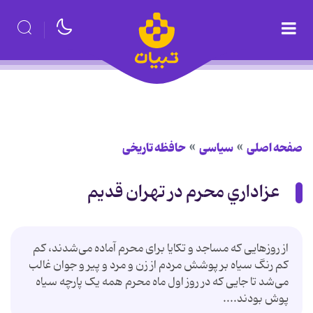
صفحه اصلی
سیاسی
حافظه تاریخی
عزاداري محرم در تهران قديم
از روزهایی که مساجد و تکایا برای محرم آماده می‌شدند، کم
کم رنگ سیاه بر پوشش مردم از زن و مرد و پیر و جوان غالب
می‌شد تا جایی که در روز اول ماه محرم همه یک پارچه سیاه
پوش بودند....