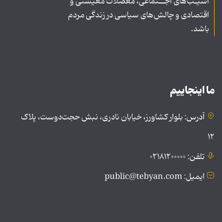
آسیـب‌های اجــتماعی، معضلات معیشتی و
اقتصادی و چالش‌های سیاسی در زندگی مردم
باشد.
ما اینجاییم
آدرس: بلوار کشاورز، خیابان نادری، نبش حجت‌دوست، پلاک
۱۲
تلفن: ۰۲۱۸۱۲۰۰۰۰۰
ایمیل: public@tebyan.com