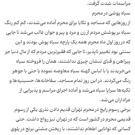
از روزهایی که مساجد و تکایا برای محرم آماده می‌شدند، کم کم رنگ
سیاه بر پوشش مردم از زن و مرد و پیر و جوان غالب می‌شد تا جایی
که در روز اول ماه محرم همه یک پارچه سیاه پوش بودند و این
سنتی بود تغییر ناپذیر، تا جایی که فقیرترین مردم که از مال دنیا جز
پیراهن و قبای تنشان چیزی نداشتند، همان را فروخته سیاه
می‌خریدند یا با لباس کهنه سیاه معاوضه نموده یا حتی با جوهر
رنگ می‌کردند. در این روز تمام مساجد، سقاخانه‌ها، حسینیه‌ها و
تکیه‌ها سراپا سیاه می‌شد و آماده اجرای مراسم و پذیرایی از
برخی رسوم رایج در محرم تهران قدیم دادن نذری یکی از رسوم
قدیمی محرم در کشور است که در تهران نیز رواج داشت. حتی
کسانی که توانایی اطعام نداشتند، با ریختن مشتی برنج در پلوی