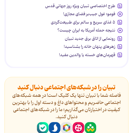
طرح اختصاصی تبیان ویژه روز جهانی قدس
فومو؛ غول جیب‌بر فضای مجازی!
۵ غذای سریع و سالم برای طبیعت‌گردی
نتیجه حمله آمریکا به ایران چیست؟
رونمایی از اتاق برق جدید تبیان
زهرهای پنهان خانه را بشناسید!
قهرمان‌های خسته یا والدین مفید!
تبیان را در شبکه‌های اجتماعی دنبال کنید
فاصله شما با تبیان تنها یک کلیک است! در همه شبکه‌های
اجتماعی حاضریم و محتواهای داغ و دسته اول را با بهترین
کیفیت در اختیارتان می‌گذاریم؛ ما را در شبکه‌های اجتماعی
دنیال کنید.