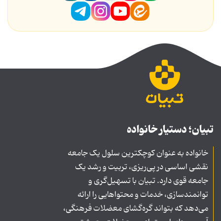
تبیان؛ دستیار خانواده
خانواده به عنوان کوچکترین سلول یک جامعه
نقشی اساسی در پی‌ریزی، تربیت و رشد یک
جامعه قوی دارد. تبیان با تسهیل‌گری و
توانمندسازی، خدمات و محتواهایی را ارائه
می‌دهد که بتواند گره‌گشای معضلات فرهنگی،