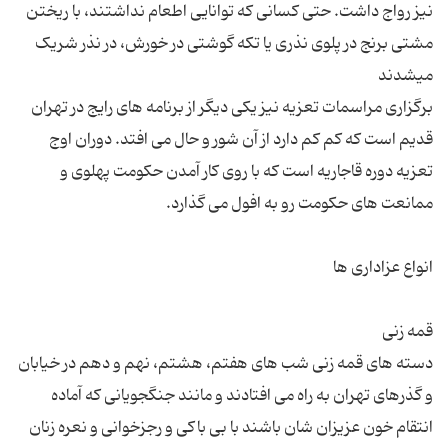
نیز رواج داشت. حتی کسانی که توانایی اطعام نداشتند، با ریختن
مشتی برنج در پلوی نذری یا تکه گوشتی در خورش، در نذر شریک
برگزاری مراسمات تعزیه نیز یکی دیگر از برنامه های رایج در تهران
قدیم است که کم کم دارد از آن شور و حال می افتد. دوران اوج
تعزیه دوره قاجاریه است که با روی کار آمدن حکومت پهلوی و
دسته های قمه زنی شب های هفتم، هشتم، نهم و دهم در خیابان
و گذرهای تهران به راه می افتادند و مانند جنگجویانی كه آماده
انتقام خون عزیزان شان باشند با بی باكی و رجزخوانی و نعره زنان