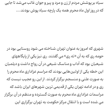
سیاه بر پوشش مردم از زن و مرد و پیر و جوان غالب می‌شد تا جایی
شهری که امروز به عنوان تهران شناخته می شود روستایی بود در
حومه ری که به آن «ته ری» می گفتند. ری نیز یکی از پایگاههای
شیعیان بود که آداب و مناسک شیعی در آن رواج داشت و دیلمیان
این خطه یکی از اولین‌هایی بودند که مراسم عزاداری ماه محرم را
به صورت علنی و منسجم برگزار کردند. از این رو عجیب نیست که
ری و در ادامه تهران یکی از قدیمی ترین شهرهای ایران باشد که
مراسمات عزاداری ماه محرم به صورت گسترده و منظم در آن برگزار
می شده است و با انتقال مرکز حکومت به تهران برگزاری این