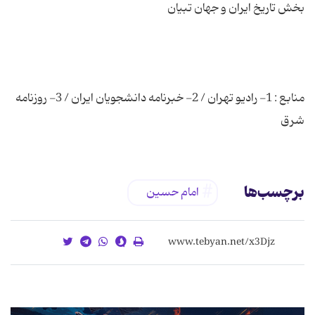
منابع : 1- رادیو تهران / 2- خبرنامه دانشجویان ایران / 3- روزنامه
شرق
برچسب‌ها
امام حسین