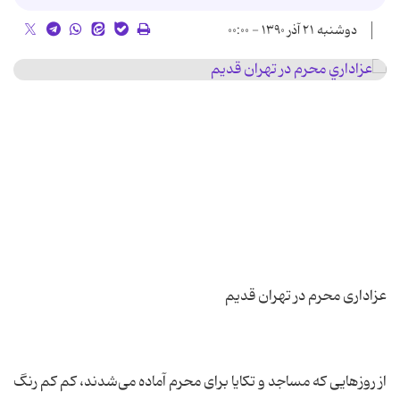
دوشنبه ۲۱ آذر ۱۳۹۰ - ۰۰:۰۰
از روزهایی که مساجد و تکایا برای محرم آماده می‌شدند، کم کم رنگ