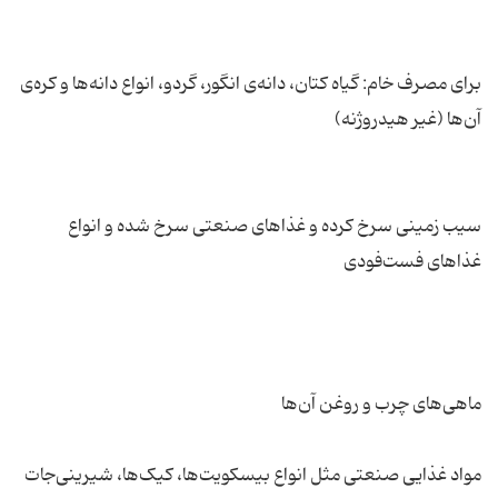
برای مصرف خام: گیاه کتان، دانه‌ی انگور، گردو، انواع دانه‌ها و کره‌ی
سیب زمینی سرخ کرده و غذاهای صنعتی سرخ شده و انواع
مواد غذایی صنعتی مثل انواع بیسکویت‌ها، کیک‌ها، شیرینی‌جات