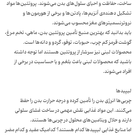
ساخت، حفاظت و احیای سلول‌های بدن می‌شوند. پروتئین‌ها مواد
تشکیل دهنده‌ی آنزیم‌ها، پادتن‌ها و برخی از هورمون‌ها و
باید بدانید که بهترین منبع تأمین پروتئین بدن، ماهی، تخم مرغ،
گوشت قرمز کم چرب، حبوبات، توفو، گردو و دانه‌ها است.
محصولات لبنی نیز سرشار از پروتئین هستند اما توجه داشته
باشید که محصولات لبنی باعث بلغم و یا حساسیت در برخی از
چربی‌ها انرژی بدن را تأمین کرده و درجه حرارت بدن را حفظ
می‌کنند. این مواد غذایی نقش مهمی در ساخت غشای سلولی
اما منابع غذایی لیپیدها کدام هستند؟ کدامیک مفید و کدام مضر