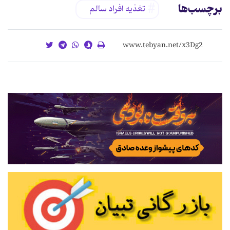
برچسب‌ها
تغذيه افراد سالم