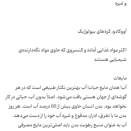
اکثر مواد غذایی آماده و کنسروی که حاوی مواد نگه‌دارنده‌ی
آب! همان مایع حیات! آب بهترین نکتار طبیعی است که در هر
گوشه‌ای از جهان هستی یافت می‌شود. اصلاً بدون آب، حیاتی در کار
نخواهد بود. بدن انسان حاوی بیش از 60 درصد آب است. هر روز
آب به عنوان منبع رطوبت بدن باید اصلی‌ترین مایع مصرفی