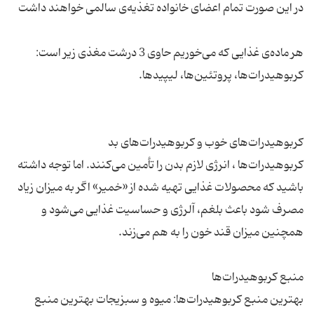
هر ماده‌ی غذایی که می‌خوریم حاوی 3 درشت مغذی زیر است:
کربوهیدرات‌ها ، انرژی لازم بدن را تأمین می‌کنند. اما توجه داشته
باشید که محصولات غذایی تهیه شده از «خمیر» اگر به میزان زیاد
مصرف شود باعث بلغم، آلرژی و حساسیت غذایی می‌شود و
بهترین منبع کربوهیدرات‌ها: میوه و سبزیجات بهترین منبع