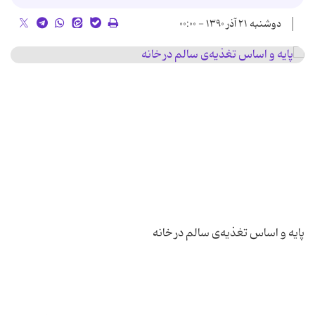
دوشنبه ۲۱ آذر ۱۳۹۰ - ۰۰:۰۰