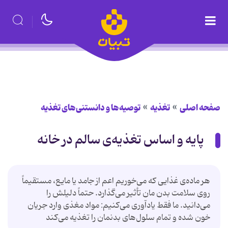
صفحه اصلی
تغذیه
توصیه‌ها و دانستنی‌های تغذیه
پایه و اساس تغذیه‌ی سالم در خانه
هر ماده‌ی غذایی که می‌خوریم اعم از جامد یا مایع، مستقیماً
روی سلامت بدن مان تأثیر می‌گذارد. حتماً دلیلش را
می‌دانید. ما فقط یادآوری می‌کنیم: مواد مغذی وارد جریان
خون شده و تمام سلول‌های بدنمان را تغذیه می‌کند