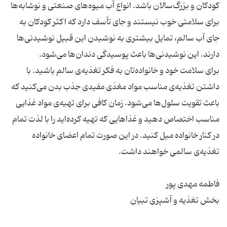
کودکان و بزرگ‌سالان باشد. انواع آب میوه‌های صنعتی و نوشابه‌ها
برای سلامتی خوب نیستند و جای تأسف دارد که اکثر کودکان به
جای آب سالم، تمایل بیشتری به نوشیدن این قبیل نوشیدنی‌ها
برای سلامت خود و خانواده‌تان به فکر تغذیه‌ی سالم باشید. با
داشتن تغذیه‌ی مناسب مواد مغذی مفیدی جذب بدن می‌کنید که
باعث تقویت سلول‌ها می‌شود. زمان کافی برای تهیه‌ی مواد غذایی
مناسب اختصاص دهید و غذاهایی که تهیه کرده‌اید را با لذت تمام
در کنار خانواده میل کنید. در این صورت تمام اعضای خانواده