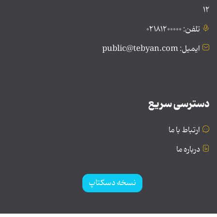
۱۲
تلفن: ۰۲۱۸۱۲۰۰۰۰۰
ایمیل: public@tebyan.com
دسترسی سریع
ارتباط با ما
درباره ما
نسخه دسکتاپ