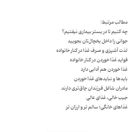
غذاهای خانگی؛ سالم تر و ارزان تر