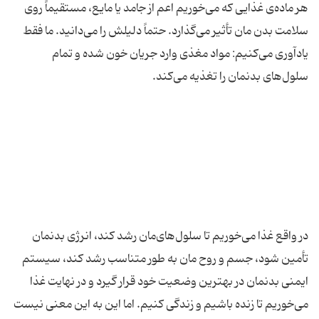
هر ماده‌ی غذایی که می‌خوریم اعم از جامد یا مایع، مستقیماً روی
سلامت بدن مان تأثیر می‌گذارد. حتماً دلیلش را می‌دانید. ما فقط
یادآوری می‌کنیم: مواد مغذی وارد جریان خون شده و تمام
در واقع غذا می‌خوریم تا سلول‌های‌مان رشد کند، انرژی بدنمان
تأمین شود، جسم و روح مان به طور متناسب رشد کند، سیستم
ایمنی بدنمان در بهترین وضعیت خود قرار گیرد و در نهایت غذا
می‌خوریم تا زنده باشیم و زندگی کنیم. اما این به این معنی نیست