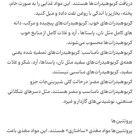
دریافت کربوهیدرات‌ها هستند. این مواد غذایی را به صورت خام،
کربوهیدرات‌های خوب: کربوهیدرات‌های پیچیده و مرکب، دانه
های کامل مثل نان، پاستاها ، آرد و غلات کامل از منابع خوب
کربوهیدرات‌های نامناسب: کربوهیدرات‌های تصفیه شده یعنی
همه‌ی کربوهیدرات‌های سفید مثل نان، پاستاها، آرد، شکر و غلات
کربوهیدرات‌های مضر: در حالت کلی شیرینی‌جات جزو
کربوهیدرات‌های نامناسب و مضر هستند. مثل دسرهای شکلاتی
پروتئین‌ها مواد مغذی «ساختاری» هستند. این مواد مغذی باعث