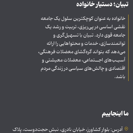
تبیان؛ دستیار خانواده
خانواده به عنوان کوچکترین سلول یک جامعه
نقشی اساسی در پی‌ریزی، تربیت و رشد یک
جامعه قوی دارد. تبیان با تسهیل‌گری و
توانمندسازی، خدمات و محتواهایی را ارائه
می‌دهد که بتواند گره‌گشای معضلات فرهنگی،
آسیـب‌های اجــتماعی، معضلات معیشتی و
اقتصادی و چالش‌های سیاسی در زندگی مردم
باشد.
ما اینجاییم
آدرس: بلوار کشاورز، خیابان نادری، نبش حجت‌دوست، پلاک