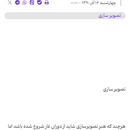
چهارشنبه ۱۶ آذر ۱۳۹۰ - ۰۰:۰۰
هرچند که هنر تصویرسازی شاید از دوران غار شروع شده باشد اما