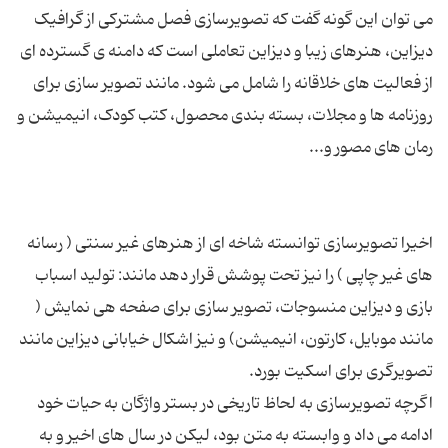
می توان این گونه گفت که تصویرسازی فصل مشترکی از گرافیک
دیزاین، هنرهای زیبا و دیزاین تعاملی است که دامنه ی گسترده ای
از فعالیت های خلاقانه را شامل می شود. مانند تصویر سازی برای
روزنامه ها و مجلات، بسته بندی محصول، کتب کودک، انیمیشن و
اخیرا تصویرسازی توانسته شاخه ای از هنرهای غیر سنتی ( رسانه
های غیر چاپی ) را نیز تحت پوشش قرار دهد مانند: تولید اسباب
بازی و دیزاین منسوجات، تصویر سازی برای صفحه هی نمایش (
مانند موبایل، کارتون، انیمیشن) و نیز اشکال خیابانی دیزاین مانند
اگرچه تصویرسازی به لحاظ تاریخی در بستر واژگان به حیات خود
ادامه می داد و وابسته به متن بود، لیکن در سال های اخیر و به