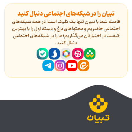
تبیان را در شبکه‌های اجتماعی دنبال کنید
فاصله شما با تبیان تنها یک کلیک است! در همه شبکه‌های
اجتماعی حاضریم و محتواهای داغ و دسته اول را با بهترین
کیفیت در اختیارتان می‌گذاریم؛ ما را در شبکه‌های اجتماعی
دنیال کنید.