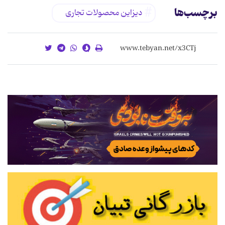
برچسب‌ها
دیزاین محصولات تجاری