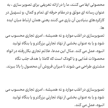
محصولی ایفا می کنند، ما را در ارائه تعریفی برای تصویر سازی ، به
عنوان رسانه ای موثق و در مقام حرفه ای تمام و کمال، و تسهیل در
کارکردهای بنیادین آن یاری می کنند یعنی همان ارتباط میان ایده
تصویرسازی در اغلب موارد و نه همیشه ، امری تجاری محسوب می
شود و یا به عنوان بخشی از نهاد تجارتی بزرگتر و یا بنگاه تولید
انبوه، عمل می کند. مثال این مدعا، علائم تجاری بکار رفته در انواه
محصولات غذایی و یا کودک است که کاملا با هدف جلب نگاه
تصویرسازی در اغلب موارد و نه همیشه ، امری تجاری محسوب می
شود و یا به عنوان بخشی از نهاد تجارتی بزرگتر و یا بنگاه تولید