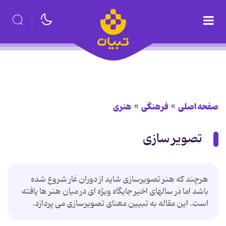
صفحه اصلی
فرهنگی
هنری
تصویر سازی
هرچند که هنر تصویرسازی شاید از دوران غار شروع شده
باشد اما در سالهای اخیر جایگاه ویژه ای در میان هنر ها یافته
است. این مقاله به تبیین معنای تصویرسازی می پردازد.