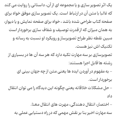
یک اثر تصویر سازی و یا مجموعه ای از آن، داستانی را روایت می کند
که غالبا با متن آن در ارتباط است. یک تصویر سازی موفق خواه برای
صفحه کتاب طراحی شده باشد ، خواه برای صفحه نمایش و یا دیوار،
به همان میزان که از قدرت توصیف و شفاف سازی برخوردار است
مبین نقطه نظر طراح تصویرساز و رویکرد او نسبت به رسانه و
تصویرسازی بر سه مهارت تکیه دارد که هر سه آن ها در بسیاری از
- به مفهوم در آوردن ایده ها یعنی متن از چه جهان بینی ای
- حل مشکلات خلاقانه یعنی چگونه این دیدگاه را می توان انتقال
سه مهارت اخیر بنا بر نقش مهمی که در راه دستیابی عملی به