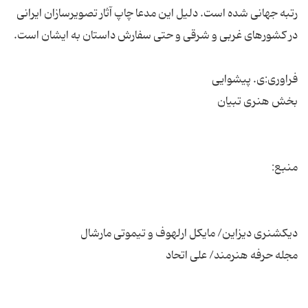
رتبه جهانی شده است. دلیل این مدعا چاپ آثار تصویرسازان ایرانی
مجله حرفه هنرمند/ علی اتحاد