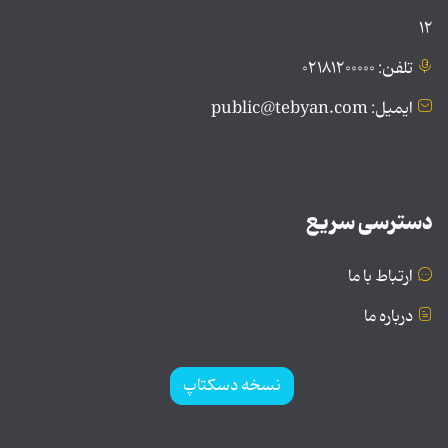
۱۲
تلفن: ۰۲۱۸۱۲۰۰۰۰۰
ایمیل: public@tebyan.com
دسترسی سریع
ارتباط با ما
درباره ما
نسخه دسکتاپ