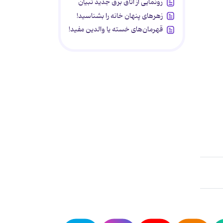
رونمایی از اتاق برق جدید تبیان
زهرهای پنهان خانه را بشناسید!
قهرمان‌های خسته یا والدین مفید!