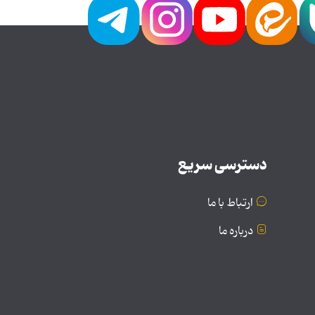
دسترسی سریع
ارتباط با ما
درباره ما