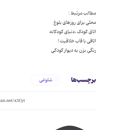
رنگی بزن به دیوار کودکی
برچسب‌ها
شلوغی