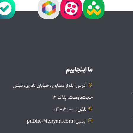
ما اینجاییم
آدرس: بلوار کشاورز، خیابان نادری، نبش
.
حجت‌دوست، پلاک ۱۲
تلفن: ۰۲۱۸۱۲۰۰۰۰۰
ایمیل: public@tebyan.com