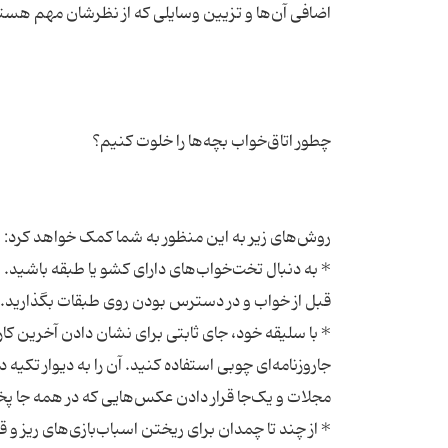
* به دنبال تخت‌خواب‌های دارای کشو یا طبقه باشید. ا
* با سلیقه خود، جای ثابتی برای نشان دادن آخرین کار
جاروزنامه‌ای چوبی استفاده کنید. آن را به دیوار تکیه
* از چند تا چمدان برای ریختن اسباب‌بازی‌های ریز و قر