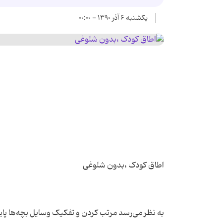
یکشنبه ۶ آذر ۱۳۹۰ - ۰۰:۰۰
به نظر می‌رسد مرتب کردن و تفکیک وسایل بچه‌ها پایانی