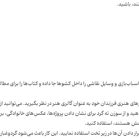
سباب‌بازی و وسایل نقاشی را داخل کشوها جا داده و کتاب‌ها را برای مطال
های هنری فرزندان خود به عنوان گالری هنر در نظر بگیرید. می‌توانید از
 دهید و از سوزن ته گرد برای نشان دادن پروژه‌ها، عکس‌های خانوادگی، بر
ار دادن آن‌ها در زیر تخت استفاده نمایید. این کار باعث می‌شود گردوغبار 