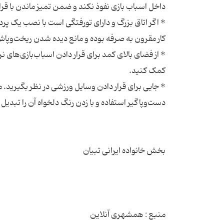
* اگر اتاق بزرگ و دارای تورفتگی است با نصب یک پرده 
* از فضای بالای کمد برای قرار دادن اسباب‌بازی‌های ن
* جایی برای قرار دادن وسایل ورزشی در نظر بگیرید. 