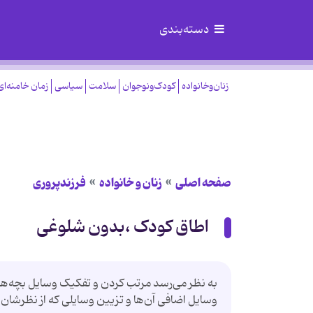
دسته‌بندی
زنان‌وخانواده
کودک‌ونوجوان
سلامت
سیاسی
زمان خامنه‌ای
صفحه اصلی
زنان و خانواده
فرزندپروری
اطاق کودک ،بدون شلوغی
به نظر می‌رسد مرتب کردن و تفکیک وسایل بچه‌ها پای
وسایل اضافی آن‌ها و تزیین وسایلی که از نظرشان