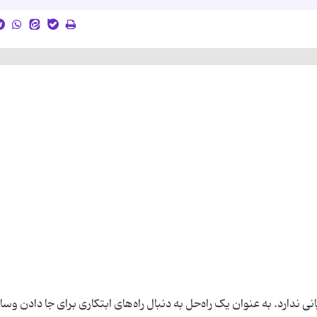
 ندارد. به عنوان یک راه‌حل به دنبال راه‌های ابتکاری برای جا دادن وسا