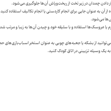
از آن به عنوان جایی برای انجام کاردستی یا انجام تکالیف استفاده کنید.
رم یا عروسک‌ها استفاده و با سلیقه خود و چیدن آن‌ها به زیبا و مرتب شد
می‌توانید از بشکه یا جعبه‌های چوبی به عنوان استخر اسباب‌بازی‌های ح