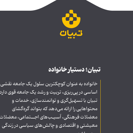
تبیان؛ دستیار خانواده
خانواده به عنوان کوچکترین سلول یک جامعه نقشی
اساسی در پی‌ریزی، تربیت و رشد یک جامعه قوی دارد
تبیان با تسهیل‌گری و توانمندسازی، خدمات و
محتواهایی را ارائه می‌دهد که بتواند گره‌گشای
معضلات فرهنگی، آسیـب‌های اجــتماعی، معضلات
معیشتی و اقتصادی و چالش‌های سیاسی در زندگی