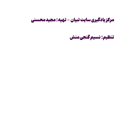
مرکز یادگیری سایت تبیان - تهیه: مجید محسنی
تنظیم: نسیم گنجی منش