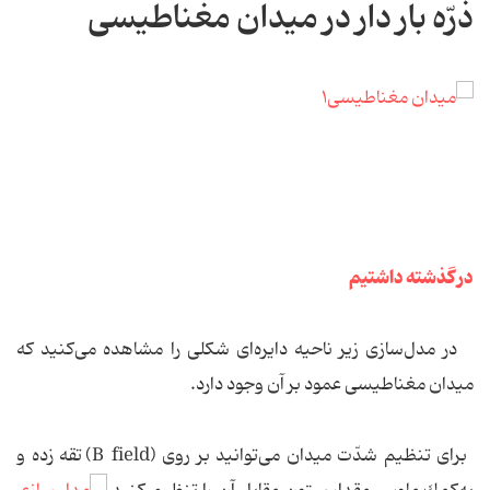
ذرّه بار دار در میدان مغناطیسی
در گذشته داشتیم
در مدل‌سازی زیر ناحیه دایره‌ای شكلی را مشاهده می‌كنید كه
میدان مغناطیسی عمود بر آن وجود دارد.
برای تنظیم شدّت میدان می‌توانید بر روی (B field) تقه زده و