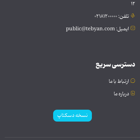
۱۲
تلفن: ۰۲۱۸۱۲۰۰۰۰۰
ایمیل: public@tebyan.com
دسترسی سریع
ارتباط با ما
درباره ما
نسخه دسکتاپ