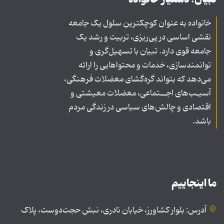
خانواده به عنوان کوچکترین سلول یک جامعه
نقشی اساسی در پی‌ریزی، تربیت و رشد یک
جامعه قوی دارد. تبیان با تسهیل‌گری و
توانمندسازی، خدمات و محتواهایی را ارائه
می‌دهد که بتواند گره‌گشای معضلات فرهنگی،
آسیـب‌های اجــتماعی، معضلات معیشتی و
اقتصادی و چالش‌های سیاسی در زندگی مردم
باشد.
ما اینجاییم
آدرس: بلوار کشاورز، خیابان نادری، نبش حجت‌دوست، پلاک