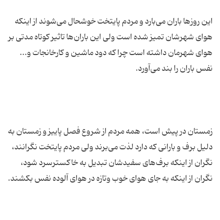
این روز‌ها باران می‌بارد و مردم پایتخت خوشحال می‌شوند از اینکه
هوای شهرشان تمیز شده است ولی این باران‌ها تاثیر کوتاه مدتی بر
هوای شهرمان داشته است چرا که دود ماشین و کارخانجات و...
زمستان در پیش است، همه مردم از شروع فصل پاییز و زمستان به
دلیل برف و بارانی که دارد لذت می‌برند ولی مردم پایتخت نگرانند،
نگران از اینکه برف‌های سفیدشان تبدیل به خاکسترسرد شود،