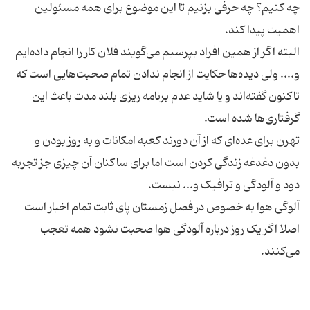
چه کنیم؟ چه حرفی بزنیم تا این موضوع برای همه مسئولین
البته اگر از همین افراد بپرسیم می‌گویند فلان کار را انجام داده‌ایم
و.... ولی دیده‌ها حکایت از انجام ندادن تمام صحبت‌هایی است که
تاکنون گفته‌اند و یا شاید عدم برنامه ریزی بلند مدت باعث این
تهرن برای عده‌ای که از آن دورند کعبه امکانات و به روز بودن و
بدون دغدغه زندگی کردن است اما برای ساکنان آن چیزی جز تجربه
آلوگی هوا به خصوص در فصل زمستان پای ثابت تمام اخبار است
اصلا اگر یک روز درباره آلودگی هوا صحبت نشود همه تعجب