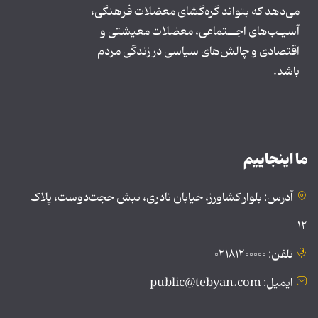
می‌دهد که بتواند گره‌گشای معضلات فرهنگی،
آسیـب‌های اجــتماعی، معضلات معیشتی و
اقتصادی و چالش‌های سیاسی در زندگی مردم
باشد.
ما اینجاییم
آدرس: بلوار کشاورز، خیابان نادری، نبش حجت‌دوست، پلاک
۱۲
تلفن: ۰۲۱۸۱۲۰۰۰۰۰
ایمیل: public@tebyan.com