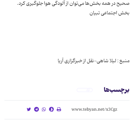
منبع : لیلا شاهی-نقل از خبرگزاری آریا
برچسب‌ها