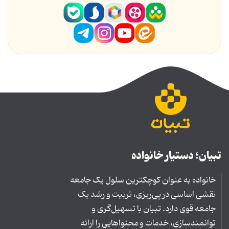
تبیان؛ دستیار خانواده
خانواده به عنوان کوچکترین سلول یک جامعه
نقشی اساسی در پی‌ریزی، تربیت و رشد یک
جامعه قوی دارد. تبیان با تسهیل‌گری و
توانمندسازی، خدمات و محتواهایی را ارائه