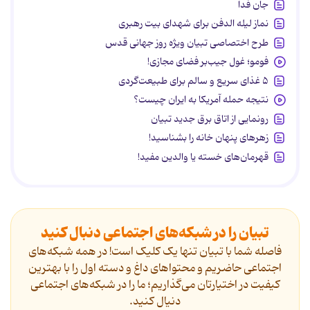
جان فدا
نماز لیله الدفن برای شهدای بیت رهبری
طرح اختصاصی تبیان ویژه روز جهانی قدس
فومو؛ غول جیب‌بر فضای مجازی!
۵ غذای سریع و سالم برای طبیعت‌گردی
نتیجه حمله آمریکا به ایران چیست؟
رونمایی از اتاق برق جدید تبیان
زهرهای پنهان خانه را بشناسید!
قهرمان‌های خسته یا والدین مفید!
تبیان را در شبکه‌های اجتماعی دنبال کنید
فاصله شما با تبیان تنها یک کلیک است! در همه شبکه‌های
اجتماعی حاضریم و محتواهای داغ و دسته اول را با بهترین
کیفیت در اختیارتان می‌گذاریم؛ ما را در شبکه‌های اجتماعی
دنیال کنید.