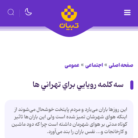
صفحه اصلی
اجتماعی
عمومی
سه کلمه رويايي براي تهراني ها
این روز‌ها باران می‌بارد و مردم پایتخت خوشحال می‌شوند از
اینکه هوای شهرشان تمیز شده است ولی این باران‌ها تاثیر
کوتاه مدتی بر هوای شهرمان داشته است چرا که دود ماشین
و کارخانجات و... نفس باران را بند می‌آورد.