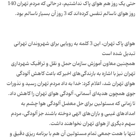
حتی یک روز هم هوای پاک نداشتیم، در حالی که مردم تهران 140
هوای پاک تهران، این 3 کلمه به رویایی برای شهروندان تهرانی
همچنین معاون آموزش سازمان حمل و نقل و ترافیک شهرداری
تهران نیز با اشاره به بارندگی‌های اخیر که باعث کاهش آلودگی
هوای تهران شد، اعلام کرد: خدا به داد مردم تهران رسید و نذورات
تا زمانی که مسئولین برای حل معضل آلودگی هوا چشم به
امدادهای غیبی و باران‌های الهی دوخته باشند جز آلودگی، مردم
تنها با همت جمعی تمام مسئولین آن هم با برنامه ریزی دقیق و