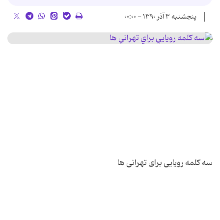
پنجشنبه ۳ آذر ۱۳۹۰ - ۰۰:۰۰