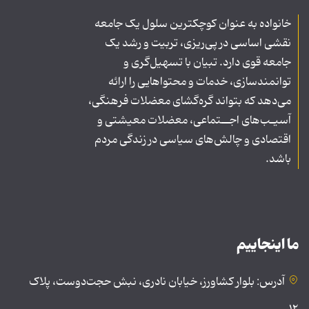
خانواده به عنوان کوچکترین سلول یک جامعه
نقشی اساسی در پی‌ریزی، تربیت و رشد یک
جامعه قوی دارد. تبیان با تسهیل‌گری و
توانمندسازی، خدمات و محتواهایی را ارائه
می‌دهد که بتواند گره‌گشای معضلات فرهنگی،
آسیـب‌های اجــتماعی، معضلات معیشتی و
اقتصادی و چالش‌های سیاسی در زندگی مردم
باشد.
ما اینجاییم
آدرس: بلوار کشاورز، خیابان نادری، نبش حجت‌دوست، پلاک