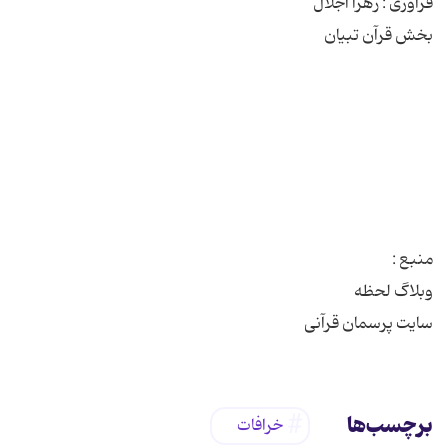
سایت پرسمان قرآنی
برچسب‌ها
خرافات