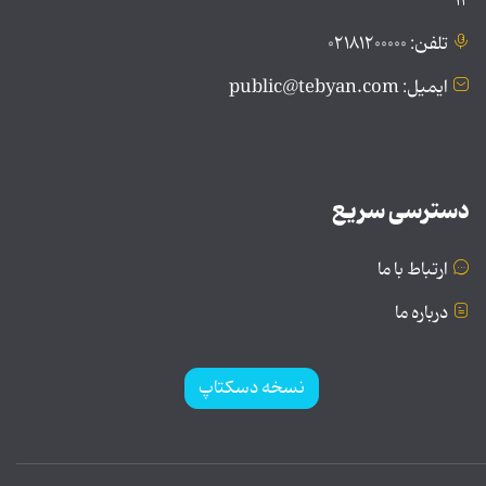
۱۲
تلفن: ۰۲۱۸۱۲۰۰۰۰۰
ایمیل: public@tebyan.com
دسترسی سریع
ارتباط با ما
درباره ما
نسخه دسکتاپ