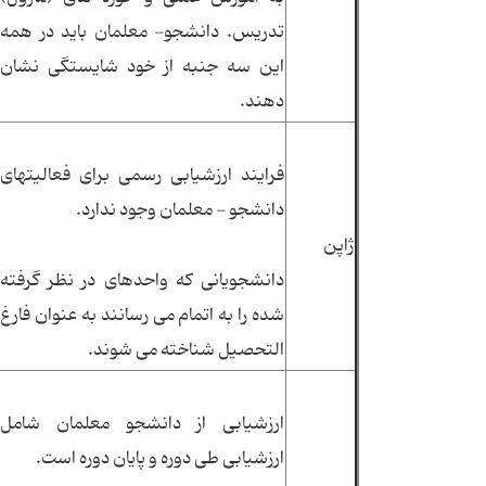
تدریس. دانشجو- معلمان باید در همه
این سه جنبه از خود شایستگی نشان
دهند.
فرایند ارزشیابی رسمی برای فعالیتهای
دانشجو - معلمان وجود ندارد.
ژاپن
دانشجویانی كه واحدهای در نظر گرفته
شده را به اتمام می رسانند به عنوان فارغ
التحصیل شناخته می شوند.
ارزشیابی از دانشجو معلمان شامل
ارزشیابی طی دوره و پایان دوره است.