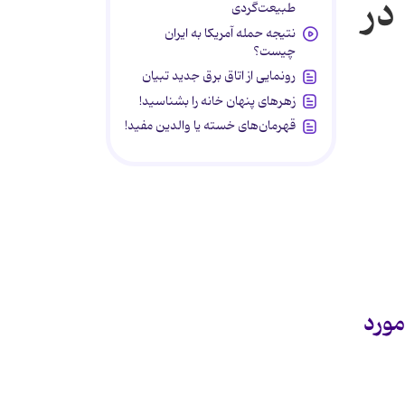
در
طبیعت‌گردی
نتیجه حمله آمریکا به ایران
چیست؟
رونمایی از اتاق برق جدید تبیان
زهرهای پنهان خانه را بشناسید!
قهرمان‌های خسته یا والدین مفید!
مورد