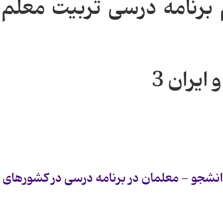
برنامه درسی تربیت معلم 
ایران 3
های دانشجو - معلمان در برنامه درسی در كشورهای 