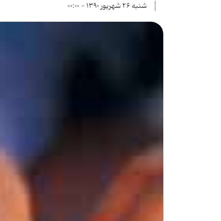
شنبه ۲۶ شهریور ۱۳۹۰ - ۰۰:۰۰