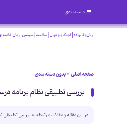
دسته‌بندی
زنان‌وخانواده
کودک‌ونوجوان
سلامت
سیاسی
زمان خامنه‌ای
صفحه اصلی
بدون دسته بندی
بررسی تطبيقی نظام برنامه درس
در این مقاله و مقالات مرتبطه به بررسی تطبيقی 