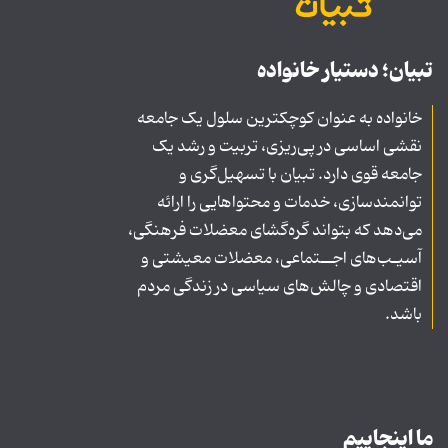
تبیان؛ دستیار خانواده
خانواده به عنوان کوچکترین سلول یک جامعه
نقشی اساسی در پی‌ریزی، تربیت و رشد یک
جامعه قوی دارد. تبیان با تسهیل‌گری و
توانمندسازی، خدمات و محتواهایی را ارائه
می‌دهد که بتواند گره‌گشای معضلات فرهنگی،
آسیـب‌های اجــتماعی، معضلات معیشتی و
اقتصادی و چالش‌های سیاسی در زندگی مردم
باشد.
ما اینجاییم