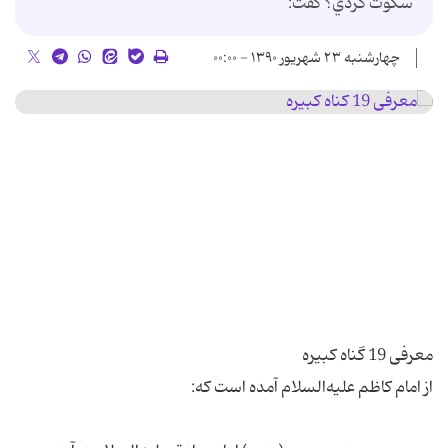
سکوت کردي؟ گفت:
چهارشنبه ۲۳ شهریور ۱۳۹۰ - ۰۰:۰۰