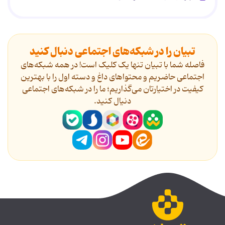
تبیان را در شبکه‌های اجتماعی دنبال کنید
فاصله شما با تبیان تنها یک کلیک است! در همه شبکه‌های
اجتماعی حاضریم و محتواهای داغ و دسته اول را با بهترین
کیفیت در اختیارتان می‌گذاریم؛ ما را در شبکه‌های اجتماعی
دنیال کنید.