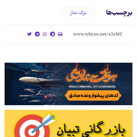
برچسب‌ها
ترک نماز