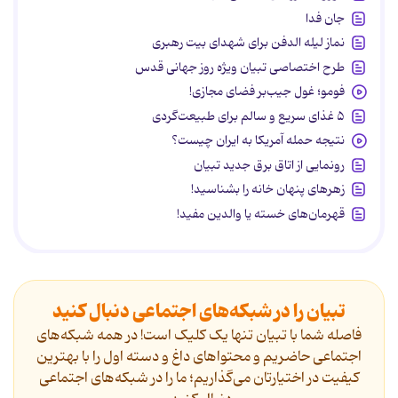
جان فدا
نماز لیله الدفن برای شهدای بیت رهبری
طرح اختصاصی تبیان ویژه روز جهانی قدس
فومو؛ غول جیب‌بر فضای مجازی!
۵ غذای سریع و سالم برای طبیعت‌گردی
نتیجه حمله آمریکا به ایران چیست؟
رونمایی از اتاق برق جدید تبیان
زهرهای پنهان خانه را بشناسید!
قهرمان‌های خسته یا والدین مفید!
تبیان را در شبکه‌های اجتماعی دنبال کنید
فاصله شما با تبیان تنها یک کلیک است! در همه شبکه‌های
اجتماعی حاضریم و محتواهای داغ و دسته اول را با بهترین
کیفیت در اختیارتان می‌گذاریم؛ ما را در شبکه‌های اجتماعی