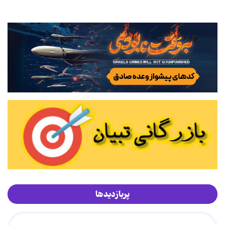
پربازدیدها