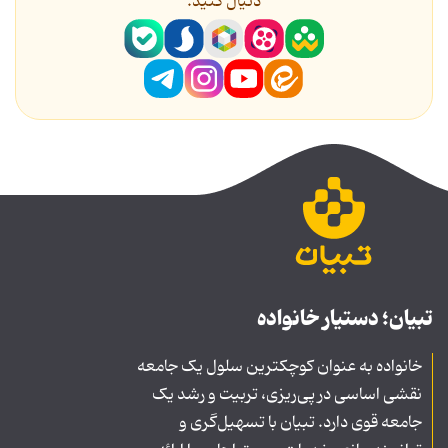
دنیال کنید.
تبیان؛ دستیار خانواده
خانواده به عنوان کوچکترین سلول یک جامعه
نقشی اساسی در پی‌ریزی، تربیت و رشد یک
جامعه قوی دارد. تبیان با تسهیل‌گری و