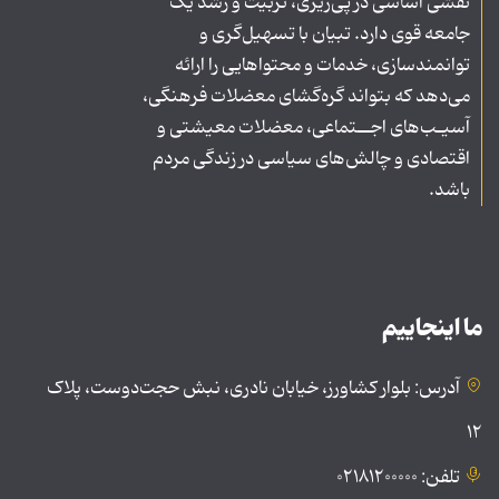
نقشی اساسی در پی‌ریزی، تربیت و رشد یک
جامعه قوی دارد. تبیان با تسهیل‌گری و
توانمندسازی، خدمات و محتواهایی را ارائه
می‌دهد که بتواند گره‌گشای معضلات فرهنگی،
آسیـب‌های اجــتماعی، معضلات معیشتی و
اقتصادی و چالش‌های سیاسی در زندگی مردم
باشد.
ما اینجاییم
آدرس: بلوار کشاورز، خیابان نادری، نبش حجت‌دوست، پلاک
۱۲
تلفن: ۰۲۱۸۱۲۰۰۰۰۰