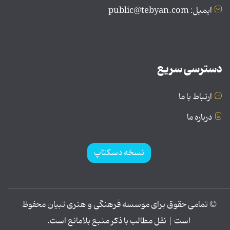
ایمیل: public@tebyan.com
دسترسی سریع
ارتباط با ما
درباره ما
نسخه دسکتاپ
© تمامی حقوق برای موسسه فرهنگی و هنری تبیان محفوظ
است | نقل مطالب با ذکر منبع بلامانع است.