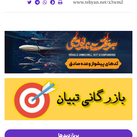
پربازدیدها