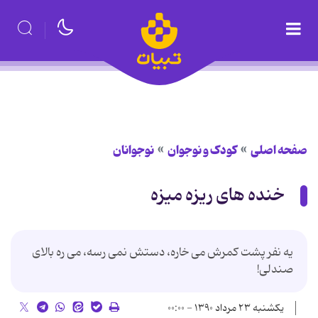
صفحه اصلی
کودک و نوجوان
نوجوانان
خنده های ریزه میزه
يه نفر پشت کمرش می خاره، دستش نمی رسه، می ره بالای
صندلی!
یکشنبه ۲۳ مرداد ۱۳۹۰ - ۰۰:۰۰