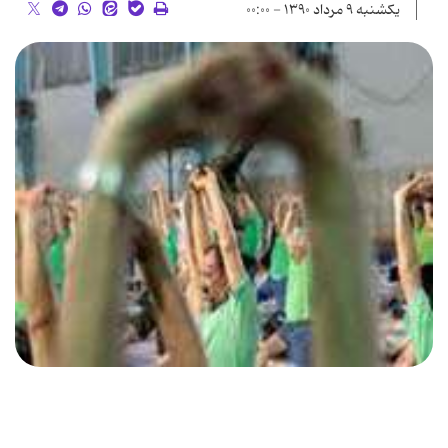
یکشنبه ۹ مرداد ۱۳۹۰ - ۰۰:۰۰