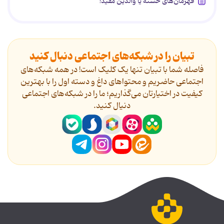
قهرمان‌های خسته یا والدین مفید!
تبیان را در شبکه‌های اجتماعی دنبال کنید
فاصله شما با تبیان تنها یک کلیک است! در همه شبکه‌های
اجتماعی حاضریم و محتواهای داغ و دسته اول را با بهترین
کیفیت در اختیارتان می‌گذاریم؛ ما را در شبکه‌های اجتماعی
دنیال کنید.