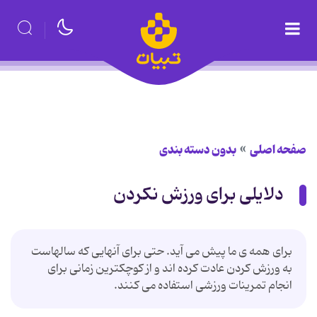
صفحه اصلی
بدون دسته بندی
دلایلی برای ورزش نکردن
برای همه ی ما پیش می آید. حتی برای آنهایی که سالهاست
به ورزش کردن عادت کرده اند و از کوچکترین زمانی برای
انجام تمرینات ورزشی استفاده می کنند.