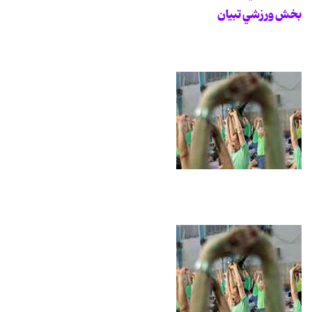
بخش ورزشي تبيان