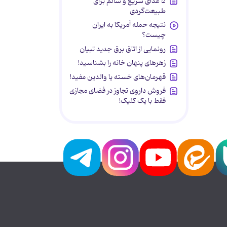
۵ غذای سریع و سالم برای
طبیعت‌گردی
نتیجه حمله آمریکا به ایران
چیست؟
رونمایی از اتاق برق جدید تبیان
زهرهای پنهان خانه را بشناسید!
قهرمان‌های خسته یا والدین مفید!
فروش داروی تجاوز در فضای مجازی
فقط با یک کلیک!