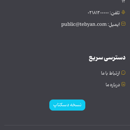
۱۲
تلفن: ۰۲۱۸۱۲۰۰۰۰۰
ایمیل: public@tebyan.com
دسترسی سریع
ارتباط با ما
درباره ما
نسخه دسکتاپ