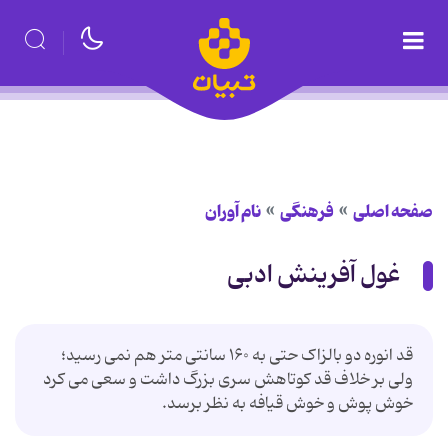
صفحه اصلی
فرهنگی
نام آوران
غول آفرینش ادبی
قد انوره دو بالزاک حتی به ۱۶۰ سانتی متر هم نمی رسید؛
ولی بر خلاف قد کوتاهش سری بزرگ داشت و سعی می کرد
خوش پوش و خوش قیافه به نظر برسد.