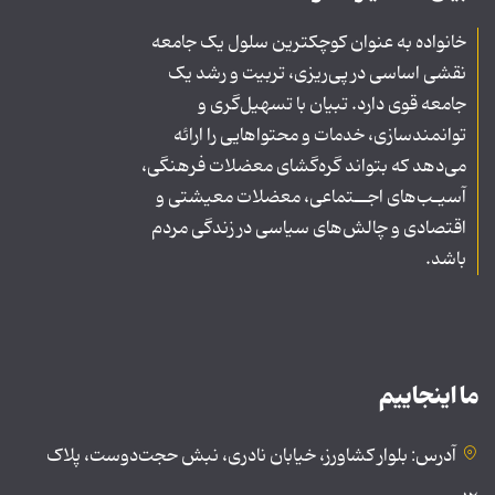
خانواده به عنوان کوچکترین سلول یک جامعه
نقشی اساسی در پی‌ریزی، تربیت و رشد یک
جامعه قوی دارد. تبیان با تسهیل‌گری و
توانمندسازی، خدمات و محتواهایی را ارائه
می‌دهد که بتواند گره‌گشای معضلات فرهنگی،
آسیـب‌های اجــتماعی، معضلات معیشتی و
اقتصادی و چالش‌های سیاسی در زندگی مردم
باشد.
ما اینجاییم
آدرس: بلوار کشاورز، خیابان نادری، نبش حجت‌دوست، پلاک