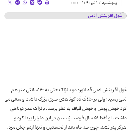
پنجشنبه ۲۳ تیر ۱۳۹۰ - ۰۰:۰۰
غول آفرینش ادبی قد انوره دو بالزاک حتی به ۱۶۰سانتی متر هم
نمی رسید؛ ولی بر خلاف قد کوتاهش سری بزرگ داشت و سعی می
کرد خوش پوش و خوش قیافه به نظر برسد. بالزاک عمر کوتاهی
داشت . او فقط ۵۱ سال فرصت زیستن در این دنیا را پیدا کرد و
هرگز پدر نشد، چون سه ماه بعد از نخستین و تنها ازدواجش مرد.