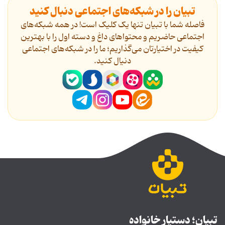
تبیان را در شبکه‌های اجتماعی دنبال کنید
فاصله شما با تبیان تنها یک کلیک است! در همه شبکه‌های
اجتماعی حاضریم و محتواهای داغ و دسته اول را با بهترین
کیفیت در اختیارتان می‌گذاریم؛ ما را در شبکه‌های اجتماعی
دنیال کنید.
تبیان؛ دستیار خانواده