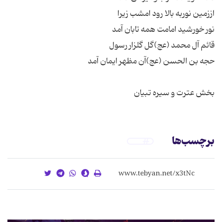
بخش عترت و سیره تبیان
برچسب‌ها