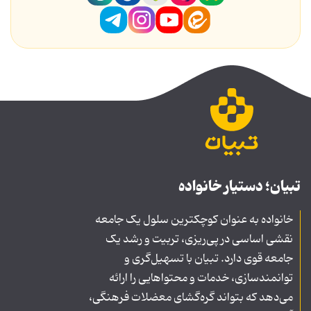
تبیان؛ دستیار خانواده
خانواده به عنوان کوچکترین سلول یک جامعه
نقشی اساسی در پی‌ریزی، تربیت و رشد یک
جامعه قوی دارد. تبیان با تسهیل‌گری و
توانمندسازی، خدمات و محتواهایی را ارائه
می‌دهد که بتواند گره‌گشای معضلات فرهنگی،