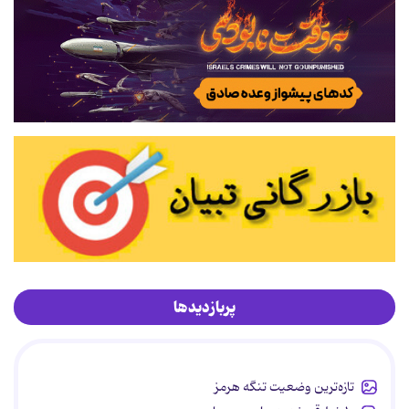
پربازدیدها
تازه‌ترین وضعیت تنگه هرمز