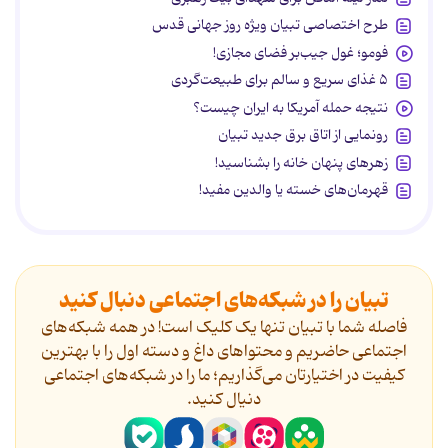
طرح اختصاصی تبیان ویژه روز جهانی قدس
فومو؛ غول جیب‌بر فضای مجازی!
۵ غذای سریع و سالم برای طبیعت‌گردی
نتیجه حمله آمریکا به ایران چیست؟
رونمایی از اتاق برق جدید تبیان
زهرهای پنهان خانه را بشناسید!
قهرمان‌های خسته یا والدین مفید!
تبیان را در شبکه‌های اجتماعی دنبال کنید
فاصله شما با تبیان تنها یک کلیک است! در همه شبکه‌های
اجتماعی حاضریم و محتواهای داغ و دسته اول را با بهترین
کیفیت در اختیارتان می‌گذاریم؛ ما را در شبکه‌های اجتماعی
دنیال کنید.