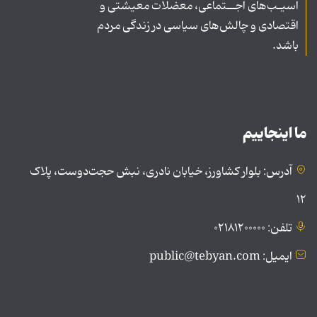
آسیـب‌های اجــتماعی، معضلات معیشتی و
اقتصادی و چالش‌های سیاسی در زندگی مردم
باشد.
ما اینجاییم
آدرس: بلوار کشاورز، خیابان نادری، نبش حجت‌دوست، پلاک
۱۲
تلفن: ۰۲۱۸۱۲۰۰۰۰۰
ایمیل: public@tebyan.com