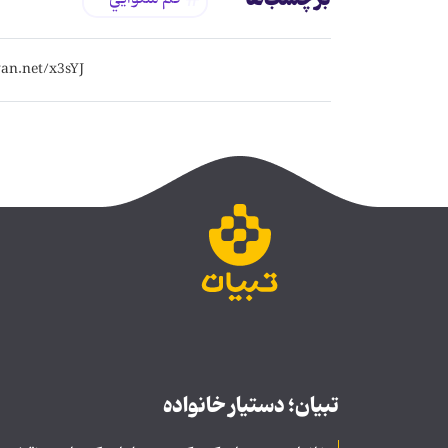
تبیان؛ دستیار خانواده