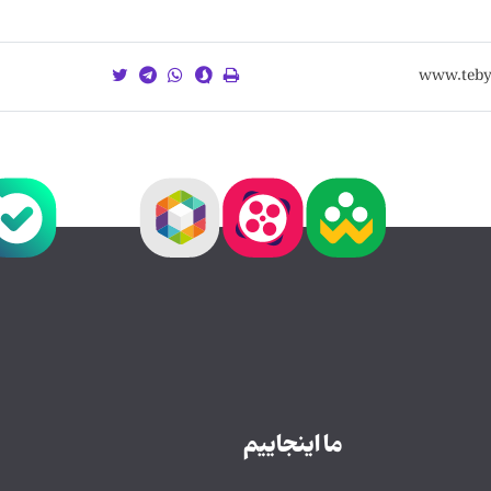
ما اینجاییم