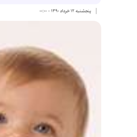
پنجشنبه ۱۲ خرداد ۱۳۹۰ - ۰۰:۰۰