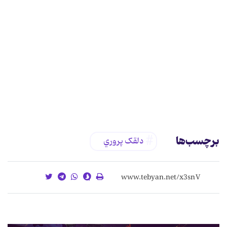
برچسب‌ها
دلقک پروري