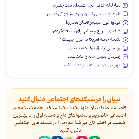
نماز لیله الدفن برای شهدای بیت رهبری
طرح اختصاصی تبیان ویژه روز جهانی قدس
فومو؛ غول جیب‌بر فضای مجازی!
۵ غذای سریع و سالم برای طبیعت‌گردی
نتیجه حمله آمریکا به ایران چیست؟
رونمایی از اتاق برق جدید تبیان
زهرهای پنهان خانه را بشناسید!
قهرمان‌های خسته یا والدین مفید!
تبیان را در شبکه‌های اجتماعی دنبال کنید
فاصله شما با تبیان تنها یک کلیک است! در همه شبکه‌های
اجتماعی حاضریم و محتواهای داغ و دسته اول را با بهترین
کیفیت در اختیارتان می‌گذاریم؛ ما را در شبکه‌های اجتماعی
دنیال کنید.