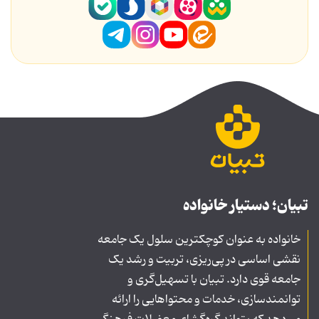
تبیان؛ دستیار خانواده
خانواده به عنوان کوچکترین سلول یک جامعه
نقشی اساسی در پی‌ریزی، تربیت و رشد یک
جامعه قوی دارد. تبیان با تسهیل‌گری و
توانمندسازی، خدمات و محتواهایی را ارائه