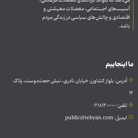
می‌دهد که بتواند گره‌گشای معضلات فرهنگی،
آسیـب‌های اجــتماعی، معضلات معیشتی و
اقتصادی و چالش‌های سیاسی در زندگی مردم
باشد.
ما اینجاییم
آدرس: بلوار کشاورز، خیابان نادری، نبش حجت‌دوست، پلاک
۱۲
تلفن: ۰۲۱۸۱۲۰۰۰۰۰
ایمیل: public@tebyan.com