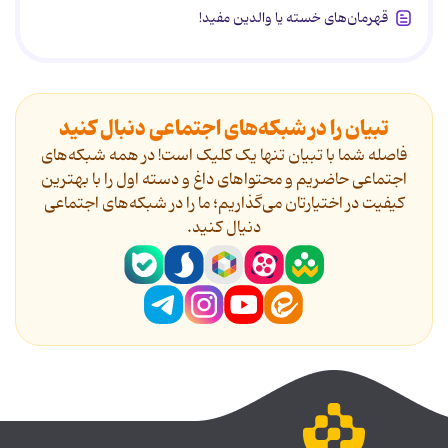
قهرمان‌های خسته یا والدین مفید!
تبیان را در شبکه‌های اجتماعی دنبال کنید
فاصله شما با تبیان تنها یک کلیک است! در همه شبکه‌های
اجتماعی حاضریم و محتواهای داغ و دسته اول را با بهترین
کیفیت در اختیارتان می‌گذاریم؛ ما را در شبکه‌های اجتماعی
دنیال کنید.