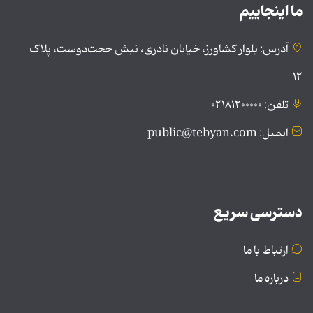
ما اینجاییم
آدرس: بلوار کشاورز، خیابان نادری، نبش حجت‌دوست، پلاک
۱۲
تلفن: ۰۲۱۸۱۲۰۰۰۰۰
ایمیل: public@tebyan.com
دسترسی سریع
ارتباط با ما
درباره ما