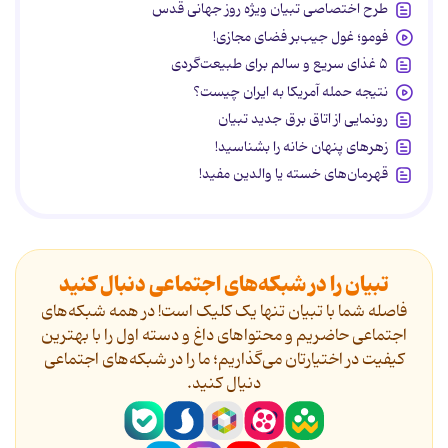
طرح اختصاصی تبیان ویژه روز جهانی قدس
فومو؛ غول جیب‌بر فضای مجازی!
۵ غذای سریع و سالم برای طبیعت‌گردی
نتیجه حمله آمریکا به ایران چیست؟
رونمایی از اتاق برق جدید تبیان
زهرهای پنهان خانه را بشناسید!
قهرمان‌های خسته یا والدین مفید!
تبیان را در شبکه‌های اجتماعی دنبال کنید
فاصله شما با تبیان تنها یک کلیک است! در همه شبکه‌های
اجتماعی حاضریم و محتواهای داغ و دسته اول را با بهترین
کیفیت در اختیارتان می‌گذاریم؛ ما را در شبکه‌های اجتماعی
دنیال کنید.