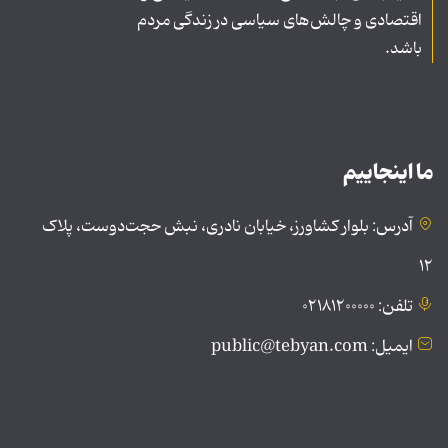
اقتصادی و چالش‌های سیاسی در زندگی مردم
باشد.
ما اینجاییم
آدرس: بلوار کشاورز، خیابان نادری، نبش حجت‌دوست، پلاک
۱۲
تلفن: ۰۲۱۸۱۲۰۰۰۰۰
ایمیل: public@tebyan.com