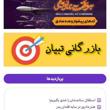
پربازدیدها
استقلال سالمندان را جدی بگیریم!
هنر مادری در سایه‌ فقدان پدر