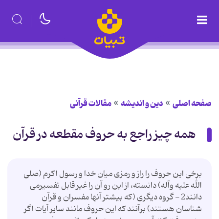
صفحه اصلی
دین و اندیشه
مقالات قرآنی
همه چیز راجع به حروف مقطعه در قرآن
برخی این حروف را راز و رمزی میان خدا و رسول اکرم (صلی
الله علیه وآله) دانسته، از این رو آن را غیر قابل تفسیرمی
دانند2 - گروه دیگری (که بیشتر آنها مفسران و قرآن
شناسان هستند) برآنند که این حروف مانند سایر آیات اگر