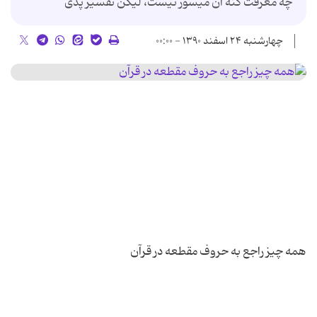
چه معرفت کنه آن میسور نیست، لیکن تفسیر پذی
چهارشنبه ۲۴ اسفند ۱۳۹۰ - ۰۰:۰۰