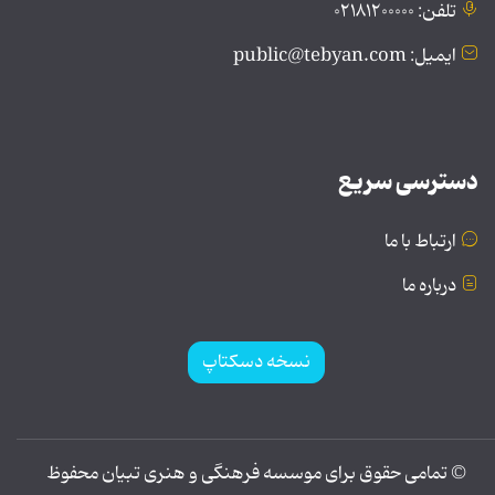
تلفن: ۰۲۱۸۱۲۰۰۰۰۰
ایمیل: public@tebyan.com
دسترسی سریع
ارتباط با ما
درباره ما
نسخه دسکتاپ
© تمامی حقوق برای موسسه فرهنگی و هنری تبیان محفوظ