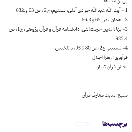
3- بهاءالدین خرمشاهی، دانشنامه قرآن و قرآن پژوهی، ج1، ص
منبع :سایت معارف قرآن
برچسب‌ها