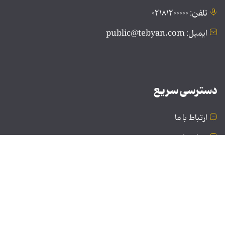
تلفن: ۰۲۱۸۱۲۰۰۰۰۰
ایمیل: public@tebyan.com
دسترسی سریع
ارتباط با ما
درباره ما
نسخه دسکتاپ
© تمامی حقوق برای موسسه فرهنگی و هنری تبیان محفوظ