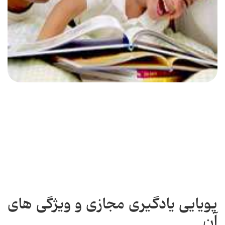
پویایی یادگیری مجازی و ویژگی های
آن