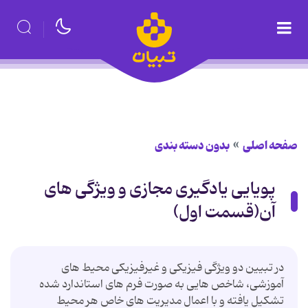
صفحه اصلی
بدون دسته بندی
پویایی یادگیری مجازی و ویژگی های
آن(قسمت اول)
در تبیین دو ویژگی فیزیکی و غیرفیزیکی محیط های
آموزشی، شاخص هایی به صورت فرم های استاندارد شده
تشکیل یافته و با اعمال مدیریت های خاص هر محیط