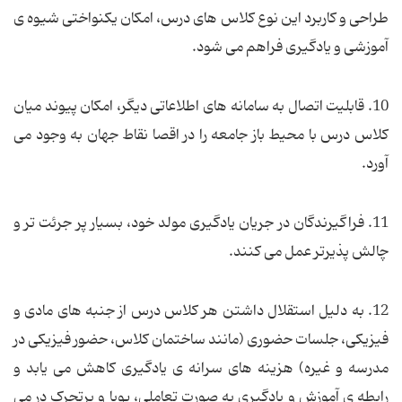
طراحی و کاربرد این نوع کلاس های درس، امکان یکنواختی شیوه ی
آموزشی و یادگیری فراهم می شود.
10. قابلیت اتصال به سامانه های اطلاعاتی دیگر، امکان پیوند میان
کلاس درس با محیط باز جامعه را در اقصا نقاط جهان به وجود می
آورد.
11. فراگیرندگان در جریان یادگیری مولد خود، بسیار پر جرئت تر و
چالش پذیرتر عمل می کنند.
12. به دلیل استقلال داشتن هر کلاس درس از جنبه های مادی و
فیزیکی، جلسات حضوری (مانند ساختمان کلاس، حضور فیزیکی در
مدرسه و غیره) هزینه های سرانه ی یادگیری کاهش می یابد و
رابطه ی آموزش و یادگیری به صورت تعاملی، پویا و پرتحرک در می