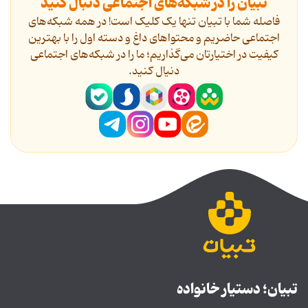
تبیان را در شبکه‌های اجتماعی دنبال کنید
فاصله شما با تبیان تنها یک کلیک است! در همه شبکه‌های
اجتماعی حاضریم و محتواهای داغ و دسته اول را با بهترین
کیفیت در اختیارتان می‌گذاریم؛ ما را در شبکه‌های اجتماعی
دنیال کنید.
تبیان؛ دستیار خانواده