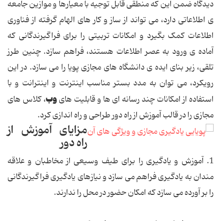
دیدگاه ضمن این که منطقی قابل توجیه با معیارها و موازین جامعه
ی اطلاعاتی دارد، می تواند از ساز و کار های الهام گرفته از فناوری
اطلاعات کمک بگیرد و امکانات تربیتی را برای فراگیرندگانی که
آماده ی ورود به عصر اطلاعات هستند، فراهم سازد. چنین طرز
تلقی، زیر بنای ایده ی دانشگاه های مجازی پویا را می سازد. در این
رویکرد، می توان به مدد بستر مناسب اینترنت و اینترانت و با
وب
استفاده از امکانات چند رسانه ای ها و قابلیت های
، کلاس های
مجازی را در قالب آموزش از راه دور طراحی و راه اندازی کرد.
مزایای آموزش از
راه دور
1. آموزش و یادگیری را برای طیف وسیعی از مخاطبان و علاقه
مندان به یادگیری فراهم می سازد و نیازهای یادگیری فراگیرندگانی
را بر آورده می سازد که امکان حضور در محل را ندارند.