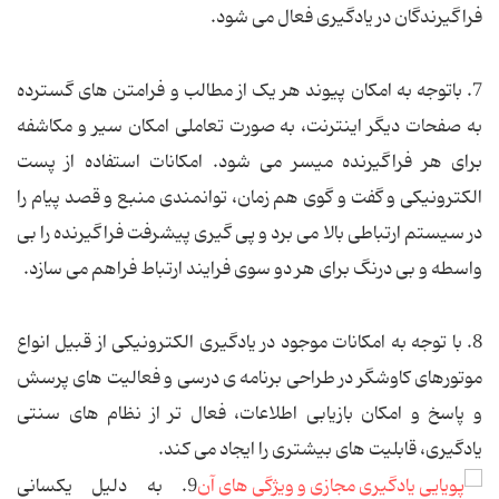
فراگیرندگان در یادگیری فعال می شود.
7. باتوجه به امکان پیوند هر یک از مطالب و فرامتن های گسترده
به صفحات دیگر اینترنت، به صورت تعاملی امکان سیر و مکاشفه
برای هر فراگیرنده میسر می شود. امکانات استفاده از پست
الکترونیکی و گفت و گوی هم زمان، توانمندی منبع و قصد پیام را
در سیستم ارتباطی بالا می برد و پی گیری پیشرفت فراگیرنده را بی
واسطه و بی درنگ برای هر دو سوی فرایند ارتباط فراهم می سازد.
8. با توجه به امکانات موجود در یادگیری الکترونیکی از قبیل انواع
موتورهای کاوشگر در طراحی برنامه ی درسی و فعالیت های پرسش
و پاسخ و امکان بازیابی اطلاعات، فعال تر از نظام های سنتی
یادگیری، قابلیت های بیشتری را ایجاد می کند.
9. به دلیل یکسانی