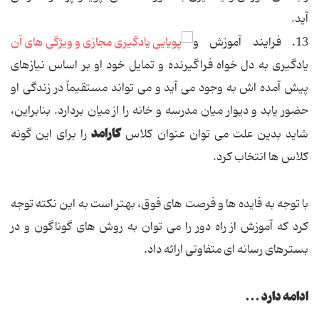
آید.
13. فرایند آموزش و
یادگیری به دل خواه فراگیرنده و تمایل خود او بر اساس نیازهای
پیش آمده اش به وجود می آید و می تواند مستقیماً در زندگی او
حضور یابد و دیوار میان مدرسه و خانه را از میان بردارد. بنابراین،
کارامد
شاید بدین علت می توان عنوان کلاس
را برای این گونه
کلاس ها انتخاب کرد.
با توجه به فایده ها و فرصت های فوق، بهتر است به این نکته توجه
کرد که آموزش از راه دور را می توان به روش های گوناگون و در
بسترهای رسانه ای متفاوتی ارائه داد.
ادامه دارد ...