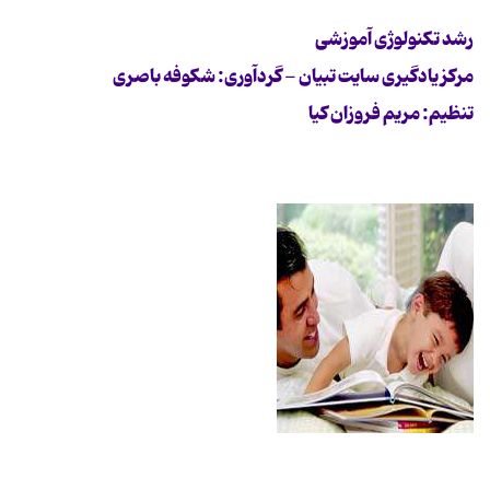
رشد تکنولوژی آموزشی
مرکز یادگیری سایت تبیان - گردآوری: شکوفه باصری
تنظیم: مریم فروزان کیا