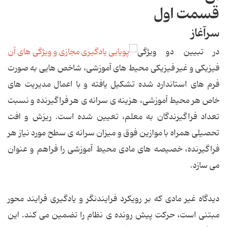
قسمت اول
سرآغاز
در تبیین دو ویژگی
فیزیکی و غیر فیزیکی محیط های آموزشی، شاخص هایی به صورت
فرم های استاندارد شده تشکیل یافته و با اعمال مدیریت های
خاص هر محیط آموزشی، هزینه ی سرانه ی هر فراگیرنده و نسبت
تعداد فراگیرندگان به معلم، تعیین شده است. ریزش و افت
تحصیلی همراه با موازین فوق و میزان سرانه ی سطح مورد نیاز هر
فراگیرنده، خصیصه های مادی محیط آموزشی را فراهم و عنوان
می سازد.
دیدگاه غیر مادی که بر رویکرد فرایندنگر و یادگیری فرایند محور
مبتنی است، حرکت پیش رونده ی نظام را تضمین می کند. این