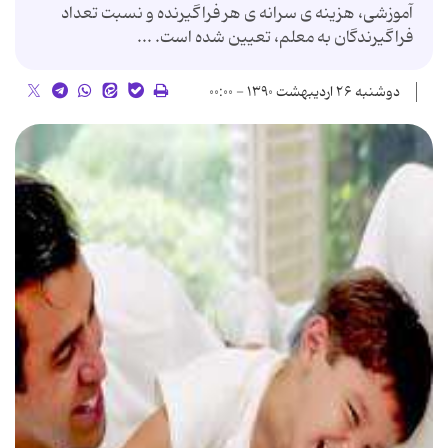
آموزشی، هزینه ی سرانه ی هر فراگیرنده و نسبت تعداد
فراگیرندگان به معلم، تعیین شده است. ...
دوشنبه ۲۶ اردیبهشت ۱۳۹۰ - ۰۰:۰۰