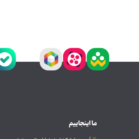
ما اینجاییم