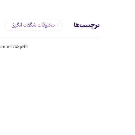
برچسب‌ها
مخلوقات شگفت انگیز