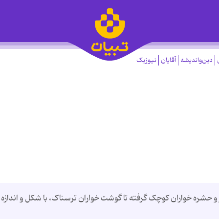
دین‌واندیشه
آقایان
نیوزیک
ر و حشره خواران کوچک گرفته تا گوشت خواران ترسناک، با شکل و اندازه