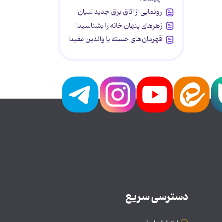
رونمایی از اتاق برق جدید تبیان
زهرهای پنهان خانه را بشناسید!
قهرمان‌های خسته یا والدین مفید!
دسترسی سریع