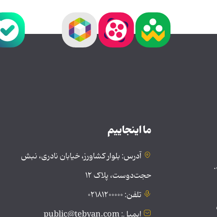
ما اینجاییم
آدرس: بلوار کشاورز، خیابان نادری، نبش
.
حجت‌دوست، پلاک ۱۲
تلفن: ۰۲۱۸۱۲۰۰۰۰۰
ایمیل: public@tebyan.com