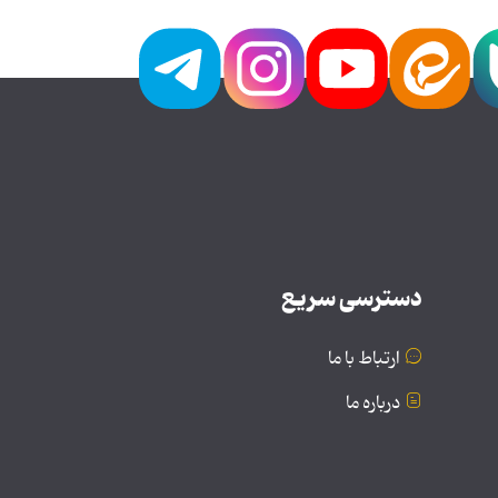
دسترسی سریع
ارتباط با ما
درباره ما