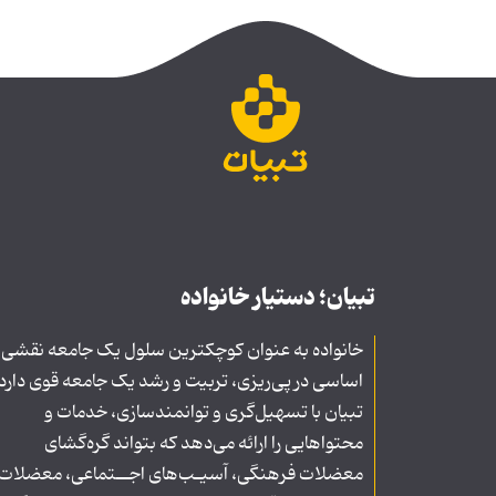
تبیان؛ دستیار خانواده
خانواده به عنوان کوچکترین سلول یک جامعه نقشی
اساسی در پی‌ریزی، تربیت و رشد یک جامعه قوی دارد
تبیان با تسهیل‌گری و توانمندسازی، خدمات و
محتواهایی را ارائه می‌دهد که بتواند گره‌گشای
معضلات فرهنگی، آسیـب‌های اجــتماعی، معضلات