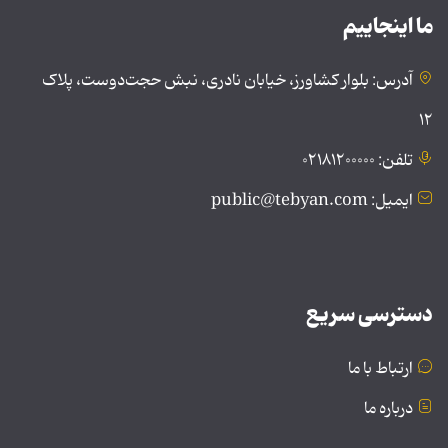
ما اینجاییم
آدرس: بلوار کشاورز، خیابان نادری، نبش حجت‌دوست، پلاک
۱۲
تلفن: ۰۲۱۸۱۲۰۰۰۰۰
ایمیل: public@tebyan.com
دسترسی سریع
ارتباط با ما
درباره ما