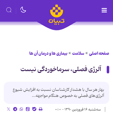
صفحه اصلی
سلامت
بیماری ها و درمان آن ها
آلرژی فصلی، سرماخوردگی نیست
بهار هر سال با هشدار کارشناسان نسبت به افزایش شیوع
آلرژی‌های فصلی به‌ خصوص هنگام مواجهه...
سه‌شنبه ۱۶ فروردین ۱۳۹۰ - ۰۰:۰۰