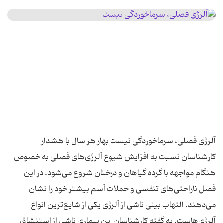
آلرژی فصلی، سرماخوردگی نیست بهار هر سال با هشدار
کارشناسان نسبت به افزایش شیوع آلرژی‌های فصلی به‌ خصوص
هنگام مواجهه با گرده گیاهان و درختان شروع می‌شود. در این
فصل ناراحتی‌های تنفسی و حملات آسم بیشتر خود را نشان
می‌دهند. التهاب بینی ناشی از آلرژی یکی از شایع‌ترین انواع
آلرژی‌هاست. به گفته کارشناسان این بیماری ناشی از استنشاق