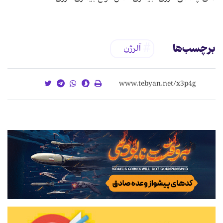
برچسب‌ها
آلرژن