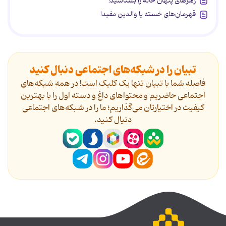
زهرهای پنهان خانه را بشناسید!
قهرمان‌های خسته یا والدین مفید!
تبیان را در شبکه‌های اجتماعی دنبال کنید
فاصله شما با تبیان تنها یک کلیک است! در همه شبکه‌های
اجتماعی حاضریم و محتواهای داغ و دسته اول را با بهترین
کیفیت در اختیارتان می‌گذاریم؛ ما را در شبکه‌های اجتماعی
دنیال کنید.