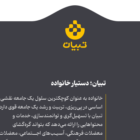
تبیان؛ دستیار خانواده
خانواده به عنوان کوچکترین سلول یک جامعه نقشی
اساسی در پی‌ریزی، تربیت و رشد یک جامعه قوی دارد
تبیان با تسهیل‌گری و توانمندسازی، خدمات و
محتواهایی را ارائه می‌دهد که بتواند گره‌گشای
معضلات فرهنگی، آسیـب‌های اجــتماعی، معضلات