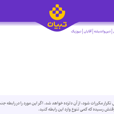
دین‌واندیشه
آقایان
نیوزیک
تکرار مکررات شود، از آن دلزده خواهد شد. اگر این مورد را در رابطه ج
ش رسیده که کمی تنوع وارد این رابطه کنید.