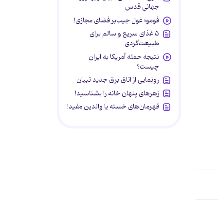
جهانی قدس
فومو؛ غول جیب‌بر فضای مجازی!
۵ غذای سریع و سالم برای
طبیعت‌گردی
نتیجه حمله آمریکا به ایران
چیست؟
رونمایی از اتاق برق جدید تبیان
زهرهای پنهان خانه را بشناسید!
قهرمان‌های خسته یا والدین مفید!