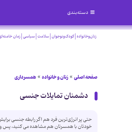
دسته‌بندی
زنان‌وخانواده
کودک‌ونوجوان
سلامت
سیاسی
زمان خامنه‌ای
صفحه اصلی
زنان و خانواده
همسرداری
دشمنان تمایلات جنسی
حتی پر انرژی‌ترین فرد هم اگر رابطه جنسی برایش 
خودتان با همسرتان هم مشاهده می کنید، پس وقت