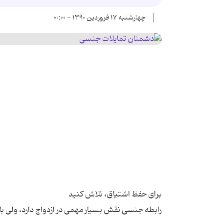
چهارشنبه ۱۷ فروردین ۱۳۹۰ - ۰۰:۰۰
رابطه جنسی نقش بسیار مهمی در ازدواج دارد، ولی با 