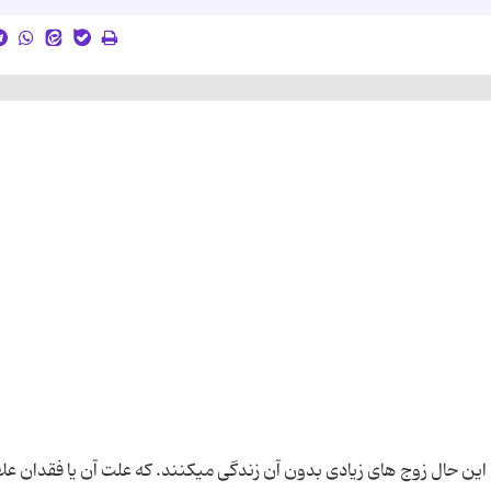
این حال زوج های زیادی بدون آن زندگی میکنند. که علت آن یا فقدان علا