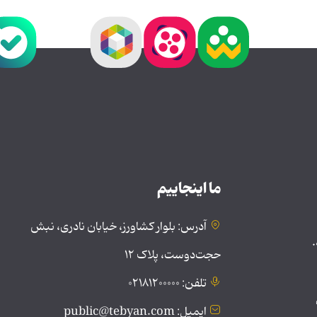
ما اینجاییم
آدرس: بلوار کشاورز، خیابان نادری، نبش
.
حجت‌دوست، پلاک ۱۲
تلفن: ۰۲۱۸۱۲۰۰۰۰۰
ایمیل: public@tebyan.com