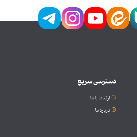
دسترسی سریع
ارتباط با ما
درباره ما