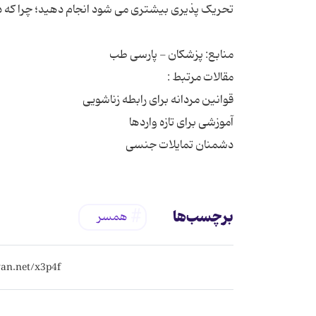
دشمنان تمایلات جنسی
برچسب‌ها
همسر