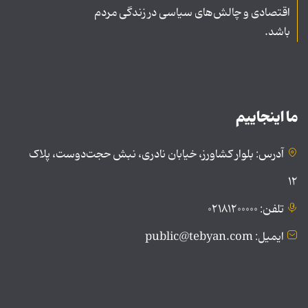
اقتصادی و چالش‌های سیاسی در زندگی مردم
باشد.
ما اینجاییم
آدرس: بلوار کشاورز، خیابان نادری، نبش حجت‌دوست، پلاک
۱۲
تلفن: ۰۲۱۸۱۲۰۰۰۰۰
ایمیل: public@tebyan.com