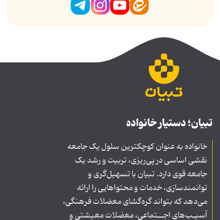
تبیان؛ دستیار خانواده
خانواده به عنوان کوچکترین سلول یک جامعه
نقشی اساسی در پی‌ریزی، تربیت و رشد یک
جامعه قوی دارد. تبیان با تسهیل‌گری و
توانمندسازی، خدمات و محتواهایی را ارائه
می‌دهد که بتواند گره‌گشای معضلات فرهنگی،
آسیـب‌های اجــتماعی، معضلات معیشتی و