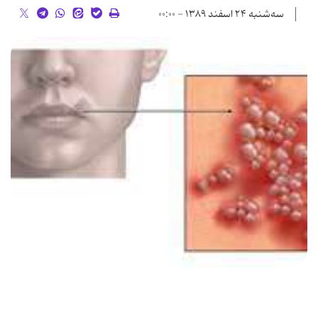
سه‌شنبه ۲۴ اسفند ۱۳۸۹ - ۰۰:۰۰