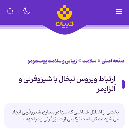
صفحه اصلی
سلامت
زیبایی و سلامت پوست‌ومو
ارتباط ویروس تبخال با شیزوفرنی و
آلزایمر
بخشی از اختلال شناختی که تنها در بیماری‌ شیزوفرنی‌ ایجاد
می ‌شود ممکن است ترکیبی از شیزوفرنی و مواجهه...