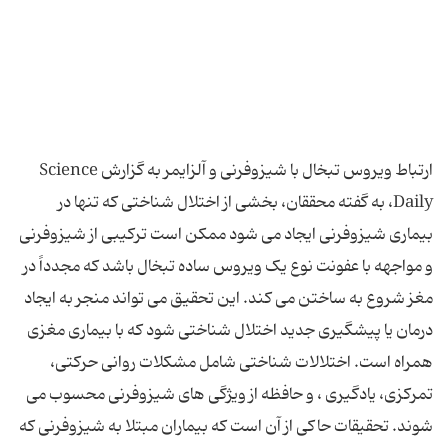
ارتباط ویروس تبخال با شیزوفرنی و آلزایمر به گزارش Science
Daily، به گفته محققان، بخشی از اختلال شناختی که تنها در
بیماری‌ شیزوفرنی‌ ایجاد می ‌شود ممکن است ترکیبی از شیزوفرنی
و مواجهه با عفونت نوع یک ویروس ساده تبخال باشد که مجدداً در
مغز شروع به ساختن می کند. این تحقیق می ‌تواند منجر به ایجاد
درمان یا پیشگیری جدید اختلال شناختی‌ شود که با بیماری‌ مغزی
همراه است. اختلالات شناختی شامل مشکلات روانی حرکتی،
تمرکزی، یادگیری ، و حافظه از ویژگی های شیزوفرنی محسوب می‌
شوند. تحقیقات حاکی از آن است که بیماران مبتلا به شیزوفرنی که