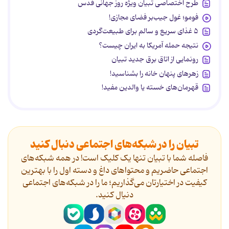
طرح اختصاصی تبیان ویژه روز جهانی قدس
فومو؛ غول جیب‌بر فضای مجازی!
۵ غذای سریع و سالم برای طبیعت‌گردی
نتیجه حمله آمریکا به ایران چیست؟
رونمایی از اتاق برق جدید تبیان
زهرهای پنهان خانه را بشناسید!
قهرمان‌های خسته یا والدین مفید!
تبیان را در شبکه‌های اجتماعی دنبال کنید
فاصله شما با تبیان تنها یک کلیک است! در همه شبکه‌های
اجتماعی حاضریم و محتواهای داغ و دسته اول را با بهترین
کیفیت در اختیارتان می‌گذاریم؛ ما را در شبکه‌های اجتماعی
دنیال کنید.