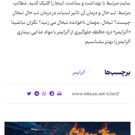
سایت مرتبط با بهداشت و سلامت، اینجا را کلیک کنید. مطالب
مرتبط: تب خال و درمان آن تاثیر لبنیات در درمان تب خال تبخال
چیست؟ تبخال، مهمان ناخوانده تبخال می‌ زنید؟ نگران نباشید!
«آلزایمر» دزد حافظه جلوگیری از آلزایمر با مواد غذایی بیماری
آلزایمر را بهتر بشناسیم
برچسب‌ها
آلزایمر