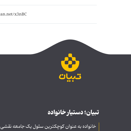
تبیان؛ دستیار خانواده
خانواده به عنوان کوچکترین سلول یک جامعه نقشی