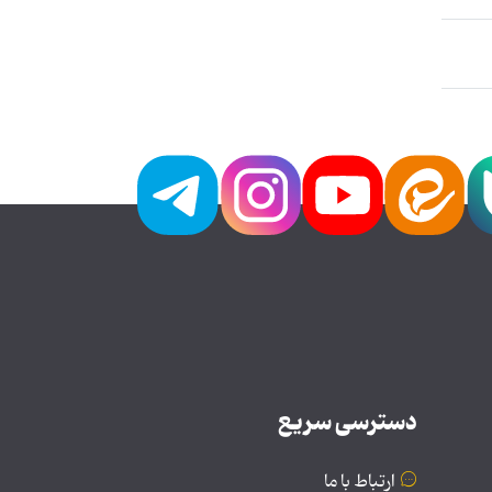
دسترسی سریع
ارتباط با ما