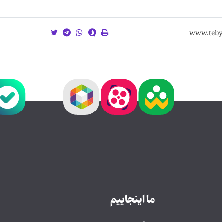
ما اینجاییم