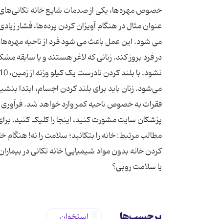
خصوص مهره‌ها، یکی از صدمات شایع خانه تکانی‌های س
عنوان مثال در هنگام آویزان کردن پرده‌ها، فشار زیا
می شود. این عمل باعث می شود فرد از ناحیه مهره‌
در فرد بروز کند. زنانی که لاغر هستند و یا سابقه مشکلا
می‌شود. زنان باید برای بلند کردن اجسام، ابتدا بنش
فقرات به خصوص ناحیه کمر وارد خواهد شد. فرآوری : 
پزشکان سایت مشورت کنید، اینجا را کلیک کنید. برا
مطالب مرتبط: خانه را بتکانید؛ سلامت را نه! هنگام خا
کردن خانه بدون مواد شیمیایی! خانه تکانی در بیمارا
یا سلامت روبی؟
برچسب‌ها
استخوان