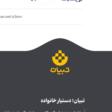
تبیان؛ دستیار خانواده