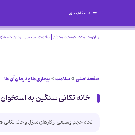
دسته‌بندی
زنان‌وخانواده
کودک‌ونوجوان
سلامت
سیاسی
زمان خامنه‌ای
صفحه اصلی
سلامت
بیماری ها و درمان آن ها
خانه تکانی سنگین به استخوان 
انجام حجم وسیعی از کارهای منزل و خانه تکانی های