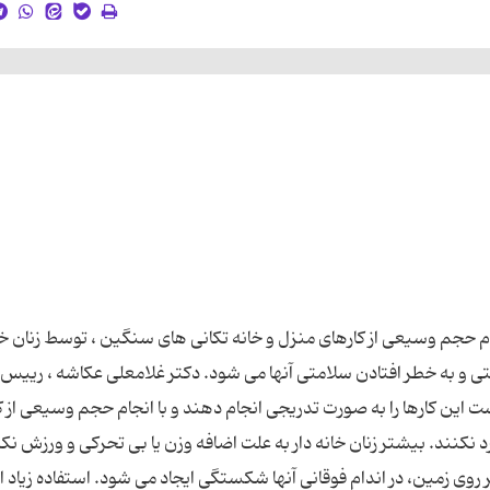
 حجم وسیعی از کارهای منزل و خانه تکانی های سنگین ، توسط زنان خان
تی و به خطر افتادن سلامتی آنها می شود. دکتر غلامعلی عکاشه ، رییس
است این کارها را به صورت تدریجی انجام دهند و با انجام حجم وسیعی از 
کنند. بیشتر زنان خانه دار به علت اضافه وزن یا بی تحرکی و ورزش نکر
وی زمین، در اندام فوقانی آنها شکستگی ایجاد می شود. استفاده زیاد 